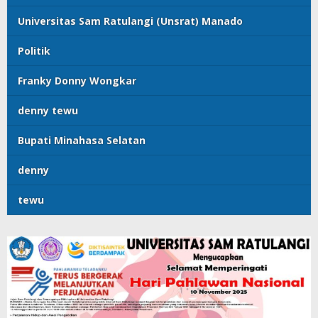
Universitas Sam Ratulangi (Unsrat) Manado
Politik
Franky Donny Wongkar
denny tewu
Bupati Minahasa Selatan
denny
tewu