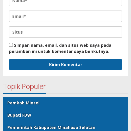
Simpan nama, email, dan situs web saya pada
peramban ini untuk komentar saya berikutnya.
Topik Populer
Pemkab Minsel
Bupati FDW
Pemerintah Kabupaten Minahasa Selatan