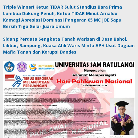
Triple Winner! Ketua TIDAR Sulut Standius Bara Prima
Lumbaa Dukung Penuh, Ketua TIDAR Minut Arnaldo
Kamagi Apresiasi Dominasi Pangeran 05 MC JOE Sapu
Bersih Tiga Gelar Juara Umum
Sidang Perdata Sengketa Tanah Warisan di Desa Bahoi,
Likbar, Rampung, Kuasa Ahli Waris Minta APH Usut Dugaan
Mafia Tanah dan Korupsi Dandes