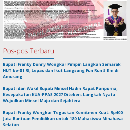
Pos-pos Terbaru
Bupati Franky Donny Wongkar Pimpin Langkah Semarak
HUT ke-81 RI, Lepas dan Ikut Langsung Fun Run 5 Km di
Amurang
Bupati dan Wakil Bupati Minsel Hadiri Rapat Paripurna,
Kesepakatan KUA-PPAS 2027 Diteken: Langkah Nyata
Wujudkan Minsel Maju dan Sejahtera
Bupati Franky Wongkar Tegaskan Komitmen Kuat: Rp400
Juta Bantuan Pendidikan untuk 180 Mahasiswa Minahasa
Selatan