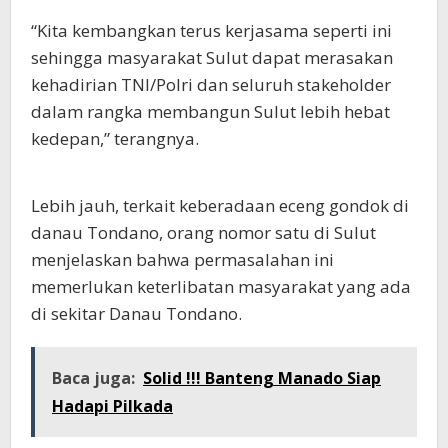
“Kita kembangkan terus kerjasama seperti ini
sehingga masyarakat Sulut dapat merasakan
kehadirian TNI/Polri dan seluruh stakeholder
dalam rangka membangun Sulut lebih hebat
kedepan,” terangnya.
Lebih jauh, terkait keberadaan eceng gondok di
danau Tondano, orang nomor satu di Sulut
menjelaskan bahwa permasalahan ini
memerlukan keterlibatan masyarakat yang ada
di sekitar Danau Tondano.
Baca juga:
Solid !!! Banteng Manado Siap
Hadapi Pilkada