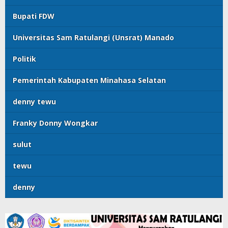
Bupati FDW
Universitas Sam Ratulangi (Unsrat) Manado
Politik
Pemerintah Kabupaten Minahasa Selatan
denny tewu
Franky Donny Wongkar
sulut
tewu
denny