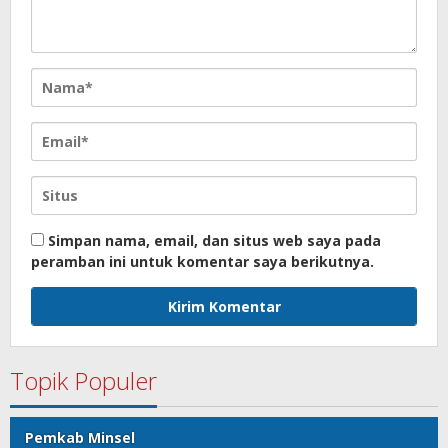
Simpan nama, email, dan situs web saya pada
peramban ini untuk komentar saya berikutnya.
Topik Populer
Pemkab Minsel