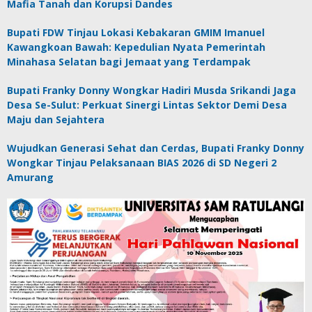
Mafia Tanah dan Korupsi Dandes
Bupati FDW Tinjau Lokasi Kebakaran GMIM Imanuel
Kawangkoan Bawah: Kepedulian Nyata Pemerintah
Minahasa Selatan bagi Jemaat yang Terdampak
Bupati Franky Donny Wongkar Hadiri Musda Srikandi Jaga
Desa Se-Sulut: Perkuat Sinergi Lintas Sektor Demi Desa
Maju dan Sejahtera
Wujudkan Generasi Sehat dan Cerdas, Bupati Franky Donny
Wongkar Tinjau Pelaksanaan BIAS 2026 di SD Negeri 2
Amurang