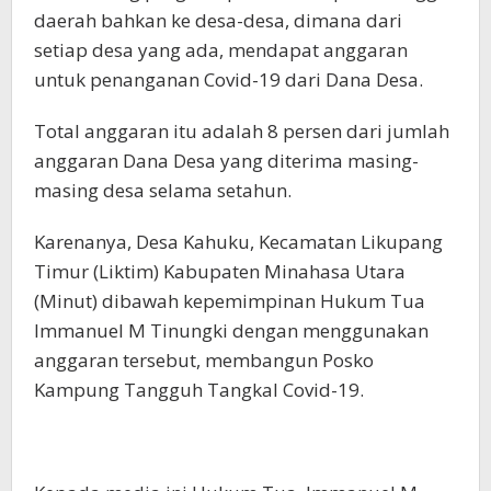
daerah bahkan ke desa-desa, dimana dari
setiap desa yang ada, mendapat anggaran
untuk penanganan Covid-19 dari Dana Desa.
Total anggaran itu adalah 8 persen dari jumlah
anggaran Dana Desa yang diterima masing-
masing desa selama setahun.
Karenanya, Desa Kahuku, Kecamatan Likupang
Timur (Liktim) Kabupaten Minahasa Utara
(Minut) dibawah kepemimpinan Hukum Tua
Immanuel M Tinungki dengan menggunakan
anggaran tersebut, membangun Posko
Kampung Tangguh Tangkal Covid-19.