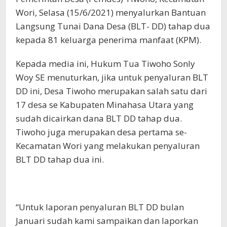
Wori, Selasa (15/6/2021) menyalurkan Bantuan
Langsung Tunai Dana Desa (BLT- DD) tahap dua
kepada 81 keluarga penerima manfaat (KPM).
Kepada media ini, Hukum Tua Tiwoho Sonly
Woy SE menuturkan, jika untuk penyaluran BLT
DD ini, Desa Tiwoho merupakan salah satu dari
17 desa se Kabupaten Minahasa Utara yang
sudah dicairkan dana BLT DD tahap dua.
Tiwoho juga merupakan desa pertama se-
Kecamatan Wori yang melakukan penyaluran
BLT DD tahap dua ini.
“Untuk laporan penyaluran BLT DD bulan
Januari sudah kami sampaikan dan laporkan