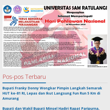
Pos-pos Terbaru
Bupati Franky Donny Wongkar Pimpin Langkah Semarak
HUT ke-81 RI, Lepas dan Ikut Langsung Fun Run 5 Km di
Amurang
Bupati dan Wakil Bupati Minsel Hadiri Rapat Paripurna,