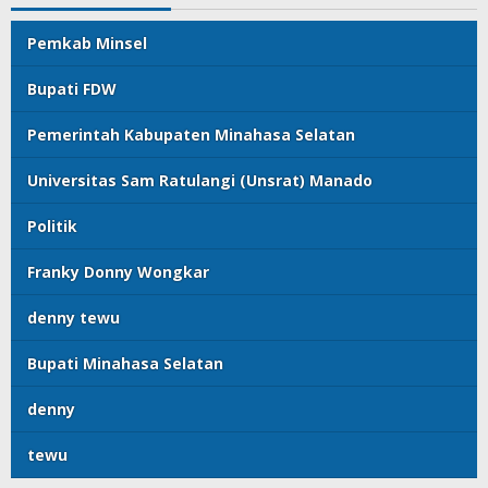
Pemkab Minsel
Bupati FDW
Pemerintah Kabupaten Minahasa Selatan
Universitas Sam Ratulangi (Unsrat) Manado
Politik
Franky Donny Wongkar
denny tewu
Bupati Minahasa Selatan
denny
tewu