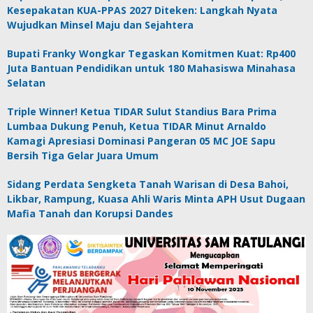
Kesepakatan KUA-PPAS 2027 Diteken: Langkah Nyata
Wujudkan Minsel Maju dan Sejahtera
Bupati Franky Wongkar Tegaskan Komitmen Kuat: Rp400
Juta Bantuan Pendidikan untuk 180 Mahasiswa Minahasa
Selatan
Triple Winner! Ketua TIDAR Sulut Standius Bara Prima
Lumbaa Dukung Penuh, Ketua TIDAR Minut Arnaldo
Kamagi Apresiasi Dominasi Pangeran 05 MC JOE Sapu
Bersih Tiga Gelar Juara Umum
Sidang Perdata Sengketa Tanah Warisan di Desa Bahoi,
Likbar, Rampung, Kuasa Ahli Waris Minta APH Usut Dugaan
Mafia Tanah dan Korupsi Dandes