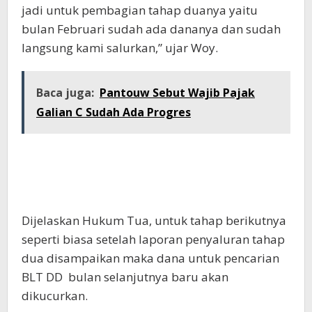
jadi untuk pembagian tahap duanya yaitu
bulan Februari sudah ada dananya dan sudah
langsung kami salurkan,” ujar Woy.
Baca juga:
Pantouw Sebut Wajib Pajak
Galian C Sudah Ada Progres
Dijelaskan Hukum Tua, untuk tahap berikutnya
seperti biasa setelah laporan penyaluran tahap
dua disampaikan maka dana untuk pencarian
BLT DD bulan selanjutnya baru akan
dikucurkan.