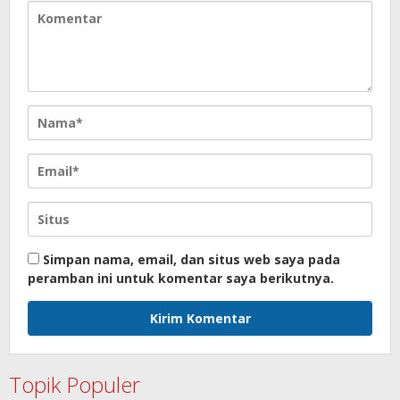
Simpan nama, email, dan situs web saya pada
peramban ini untuk komentar saya berikutnya.
Topik Populer