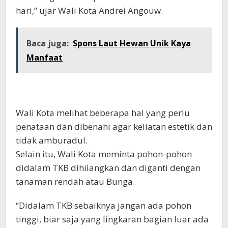
hari,” ujar Wali Kota Andrei Angouw.
Baca juga:
Spons Laut Hewan Unik Kaya
Manfaat
Wali Kota melihat beberapa hal yang perlu
penataan dan dibenahi agar keliatan estetik dan
tidak amburadul.
Selain itu, Wali Kota meminta pohon-pohon
didalam TKB dihilangkan dan diganti dengan
tanaman rendah atau Bunga.
“Didalam TKB sebaiknya jangan ada pohon
tinggi, biar saja yang lingkaran bagian luar ada