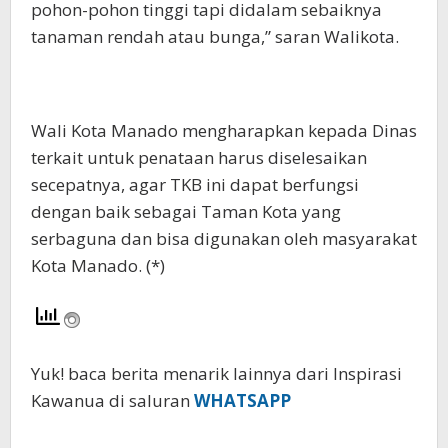
pohon-pohon tinggi tapi didalam sebaiknya
tanaman rendah atau bunga,” saran Walikota.
Wali Kota Manado mengharapkan kepada Dinas
terkait untuk penataan harus diselesaikan
secepatnya, agar TKB ini dapat berfungsi
dengan baik sebagai Taman Kota yang
serbaguna dan bisa digunakan oleh masyarakat
Kota Manado. (*)
Yuk! baca berita menarik lainnya dari Inspirasi
Kawanua di saluran
WHATSAPP