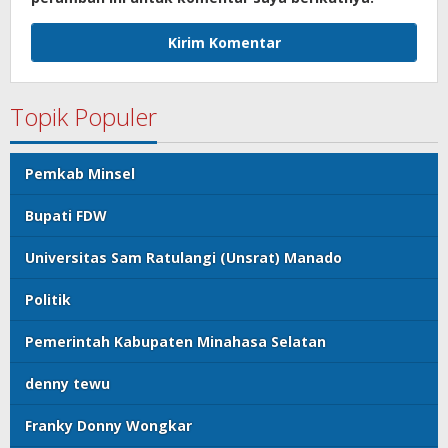
Topik Populer
Pemkab Minsel
Bupati FDW
Universitas Sam Ratulangi (Unsrat) Manado
Politik
Pemerintah Kabupaten Minahasa Selatan
denny tewu
Franky Donny Wongkar