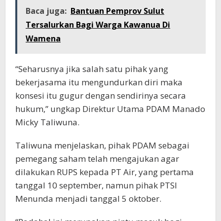
Baca juga:
Bantuan Pemprov Sulut
Tersalurkan Bagi Warga Kawanua Di
Wamena
“Seharusnya jika salah satu pihak yang
bekerjasama itu mengundurkan diri maka
konsesi itu gugur dengan sendirinya secara
hukum,” ungkap Direktur Utama PDAM Manado
Micky Taliwuna.
Taliwuna menjelaskan, pihak PDAM sebagai
pemegang saham telah mengajukan agar
dilakukan RUPS kepada PT Air, yang pertama
tanggal 10 september, namun pihak PTSI
Menunda menjadi tanggal 5 oktober.