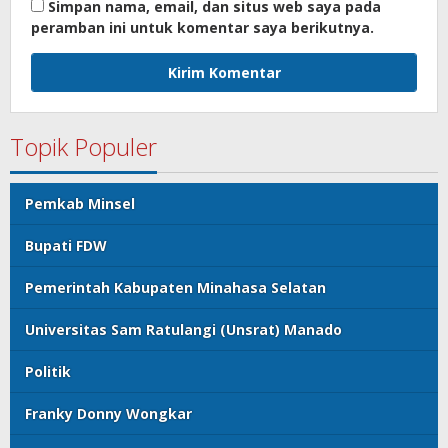
Simpan nama, email, dan situs web saya pada
peramban ini untuk komentar saya berikutnya.
Topik Populer
Pemkab Minsel
Bupati FDW
Pemerintah Kabupaten Minahasa Selatan
Universitas Sam Ratulangi (Unsrat) Manado
Politik
Franky Donny Wongkar