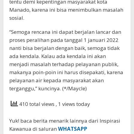
tentu demi kepentingan masyarakat kota
Manado, karena ini bisa menimbulkan masalah
sosial.
“Semoga rencana ini dapat berjalan lancar dan
proses peralihan pada tanggal 1 januari 2022
nanti bisa berjalan dengan baik, semoga tidak
ada kendala. Kalau ada kendala ini akan
menjadi masalah terhadap pelayanan publik,
makanya poin-poin ini harus disepakati, karena
pelayanan air kepada masyarakat akan
terganggu,” kuncinya. (*/Maycle)
410 total views
, 1 views today
Yuk! baca berita menarik lainnya dari Inspirasi
Kawanua di saluran
WHATSAPP