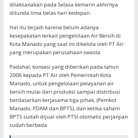
dilaksanakan pada Selasa kemarin akhirnya
ditunda lima belas hari kedepan.
Hal itu terjadi karena belum adanya
kesepakatan terkait pengelolaan Air Bersih di
Kota Manado yang saat ini dikelola oleh PT Air
yang merupakan perusahaan swasta
Padahal, konsesi yang diberikan pada tahun
2006 kepada PT Air oleh Pemerintah Kota
Manado, untuk pengelolaan pelayanan air
bersih mulai dari produksi sampai distribusi
berdasarkan kerjasama tiga pihak, (Pemkot
Manado, PDAM dan BPTS), dan ketika saham
BPTS sudah dijual oleh PTSI otomatis perjanjian
sudah berbeda