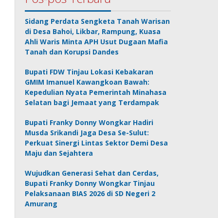
Sidang Perdata Sengketa Tanah Warisan
di Desa Bahoi, Likbar, Rampung, Kuasa
Ahli Waris Minta APH Usut Dugaan Mafia
Tanah dan Korupsi Dandes
Bupati FDW Tinjau Lokasi Kebakaran
GMIM Imanuel Kawangkoan Bawah:
Kepedulian Nyata Pemerintah Minahasa
Selatan bagi Jemaat yang Terdampak
Bupati Franky Donny Wongkar Hadiri
Musda Srikandi Jaga Desa Se-Sulut:
Perkuat Sinergi Lintas Sektor Demi Desa
Maju dan Sejahtera
Wujudkan Generasi Sehat dan Cerdas,
Bupati Franky Donny Wongkar Tinjau
Pelaksanaan BIAS 2026 di SD Negeri 2
Amurang