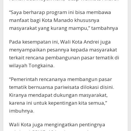
“Saya berharap program ini bisa membawa
manfaat bagi Kota Manado khususnya
masyarakat yang kurang mampu,” tambahnya
Pada kesempatan ini, Wali Kota Andrei juga
menyampaikan pesannya kepada masyarakat
terkait rencana pembangunan pasar tematik di
wilayah Tongkaina.
“Pemerintah rencananya membangun pasar
tematik bernuansa pariwisata dilokasi disini.
Kiranya mendapat dukungan masyarakat,
karena ini untuk kepentingan kita semua,”
imbuhnya.
Wali Kota juga mengingatkan pentingnya