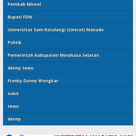
Pemkab Minsel
Bupati FDW
Universitas Sam Ratulangi (Unsrat) Manado
Politik
Pemerintah Kabupaten Minahasa Selatan
denny tewu
Franky Donny Wongkar
sulut
tewu
denny