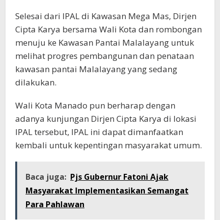
Selesai dari IPAL di Kawasan Mega Mas, Dirjen
Cipta Karya bersama Wali Kota dan rombongan
menuju ke Kawasan Pantai Malalayang untuk
melihat progres pembangunan dan penataan
kawasan pantai Malalayang yang sedang
dilakukan.
Wali Kota Manado pun berharap dengan
adanya kunjungan Dirjen Cipta Karya di lokasi
IPAL tersebut, IPAL ini dapat dimanfaatkan
kembali untuk kepentingan masyarakat umum.
Baca juga:
Pjs Gubernur Fatoni Ajak
Masyarakat Implementasikan Semangat
Para Pahlawan