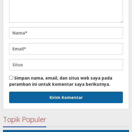
Simpan nama, email, dan situs web saya pada
peramban ini untuk komentar saya berikutnya.
Topik Populer