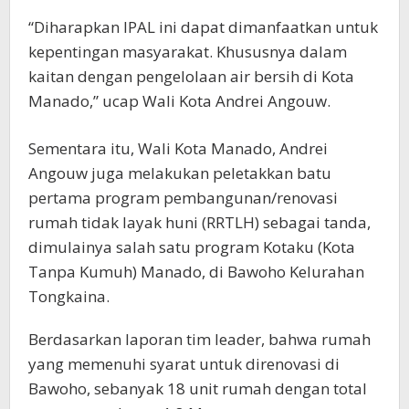
“Diharapkan IPAL ini dapat dimanfaatkan untuk
kepentingan masyarakat. Khususnya dalam
kaitan dengan pengelolaan air bersih di Kota
Manado,” ucap Wali Kota Andrei Angouw.
Sementara itu, Wali Kota Manado, Andrei
Angouw juga melakukan peletakkan batu
pertama program pembangunan/renovasi
rumah tidak layak huni (RRTLH) sebagai tanda,
dimulainya salah satu program Kotaku (Kota
Tanpa Kumuh) Manado, di Bawoho Kelurahan
Tongkaina.
Berdasarkan laporan tim leader, bahwa rumah
yang memenuhi syarat untuk direnovasi di
Bawoho, sebanyak 18 unit rumah dengan total