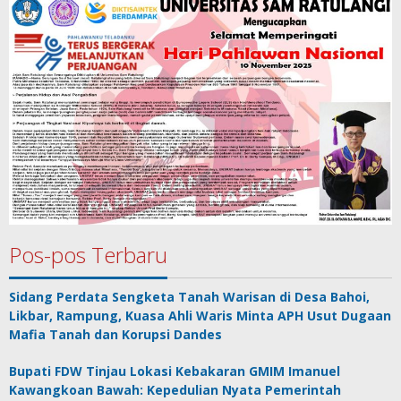
Pos-pos Terbaru
Sidang Perdata Sengketa Tanah Warisan di Desa Bahoi,
Likbar, Rampung, Kuasa Ahli Waris Minta APH Usut Dugaan
Mafia Tanah dan Korupsi Dandes
Bupati FDW Tinjau Lokasi Kebakaran GMIM Imanuel
Kawangkoan Bawah: Kepedulian Nyata Pemerintah