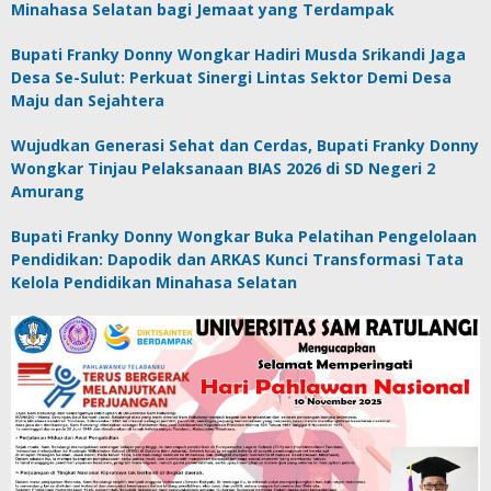
Minahasa Selatan bagi Jemaat yang Terdampak
Bupati Franky Donny Wongkar Hadiri Musda Srikandi Jaga
Desa Se-Sulut: Perkuat Sinergi Lintas Sektor Demi Desa
Maju dan Sejahtera
Wujudkan Generasi Sehat dan Cerdas, Bupati Franky Donny
Wongkar Tinjau Pelaksanaan BIAS 2026 di SD Negeri 2
Amurang
Bupati Franky Donny Wongkar Buka Pelatihan Pengelolaan
Pendidikan: Dapodik dan ARKAS Kunci Transformasi Tata
Kelola Pendidikan Minahasa Selatan