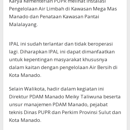
Karya Kementerian PUPR melihat Instalasi
Pengelolaan Air Limbah di Kawasan Mega Mas
Manado dan Penataan Kawasan Pantai
Malalayang.
IPAL ini sudah terlantar dan tidak beroperasi
lagi. Diharapkan IPAL ini dapat dimanfaatkan
untuk kepentingan masyarakat khususnya
dalam kaitan dengan pengelolaan Air Bersih di
Kota Manado.
Selain Walikota, hadir dalam kegiatan ini
Direktur PDAM Manado Meiky Taliwuna beserta
unsur manajemen PDAM Manado, pejabat
teknis Dinas PUPR dan Perkim Provinsi Sulut dan
Kota Manado.