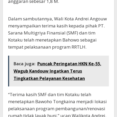
anggaran sebesar 1,8 M.
Dalam sambutannya, Wali Kota Andrei Angouw
menyampaikan terima kasih kepada pihak PT.
Sarana Multigriya Finansial (SMF) dan tim
Kotaku telah menetapkan Bahowo sebagai
tempat pelaksanaan program RRTLH.
Baca juga:
Puncak Peringatan HKN Ke-55,
Wagub Kandouw Ingatkan Terus
Tingkatkan Pelayanan Kesehatan
“Terima kasih SMF dan tim Kotaku telah
menetapkan Bawoho Tongkaina menjadi lokasi
pelaksanaan program pembangunan/renovasi
rumah tidak layak huni,” ucap Walikota Andrei.