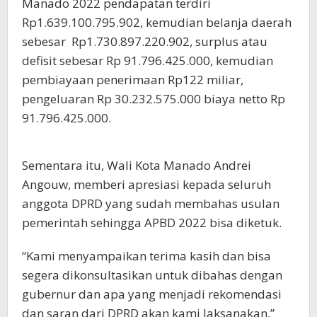
Manado 2022 pendapatan terdiri
Rp1.639.100.795.902, kemudian belanja daerah
sebesar Rp1.730.897.220.902, surplus atau
defisit sebesar Rp 91.796.425.000, kemudian
pembiayaan penerimaan Rp122 miliar,
pengeluaran Rp 30.232.575.000 biaya netto Rp
91.796.425.000.
Sementara itu, Wali Kota Manado Andrei
Angouw, memberi apresiasi kepada seluruh
anggota DPRD yang sudah membahas usulan
pemerintah sehingga APBD 2022 bisa diketuk.
“Kami menyampaikan terima kasih dan bisa
segera dikonsultasikan untuk dibahas dengan
gubernur dan apa yang menjadi rekomendasi
dan saran dari DPRD akan kami laksanakan,”