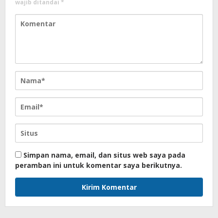
wajib ditandai
*
Simpan nama, email, dan situs web saya pada
peramban ini untuk komentar saya berikutnya.