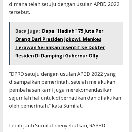
dimana telah setuju dengan usulan APBD 2022
tersebut.
Baca juga:
Dapa "Hadiah" 75 Juta Per
Orang Dari Presiden Jokowi, Menkes
Terawan Serahkan Insentif ke Dokter
Residen Di Dampingi Gubernur Olly
“DPRD setuju dengan usulan APBD 2022 yang
disampaikan pemerintah, setelah melakukan
pembahasan kami juga merekomendasikan
sejumlah hal untuk diperhatikan dan dilakukan
oleh pemerintah,” kata Sumilat.
Lebih jauh Sumilat menyebutkan, RAPBD