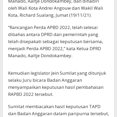
Manado, Aaltje Dondokambey, dan dihadiri
oleh Wali Kota Andrei Angouw dan Wakil Wali
Kota, Richard Sualang, Jumat (19/11/21).
“Rancangan Perda APBD 2022, telah selesai
dibahas antara DPRD dan pemerintah yang
telah disepakati sebagai keputusan bersama,
menjadi Perda APBD 2022,” kata Ketua DPRD
Manado, Aaltje Dondokambey.
Kemudian legislator Jein Sumilat yang ditunjuk
selaku Juru bicara Badan Anggaran
menyampaikan keputusan hasil pembahasan
RAPBD 2022 tersebut.
Sumilat membacakan hasil keputusan TAPD
dan Badan Anggaran dalam paripurna tersebut,