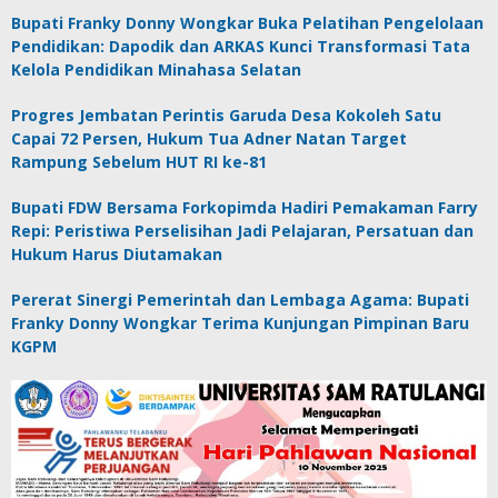
Bupati Franky Donny Wongkar Buka Pelatihan Pengelolaan
Pendidikan: Dapodik dan ARKAS Kunci Transformasi Tata
Kelola Pendidikan Minahasa Selatan
Progres Jembatan Perintis Garuda Desa Kokoleh Satu
Capai 72 Persen, Hukum Tua Adner Natan Target
Rampung Sebelum HUT RI ke-81
Bupati FDW Bersama Forkopimda Hadiri Pemakaman Farry
Repi: Peristiwa Perselisihan Jadi Pelajaran, Persatuan dan
Hukum Harus Diutamakan
Pererat Sinergi Pemerintah dan Lembaga Agama: Bupati
Franky Donny Wongkar Terima Kunjungan Pimpinan Baru
KGPM