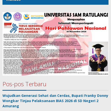
Pos-pos Terbaru
Wujudkan Generasi Sehat dan Cerdas, Bupati Franky Donny
Wongkar Tinjau Pelaksanaan BIAS 2026 di SD Negeri 2
Amurang