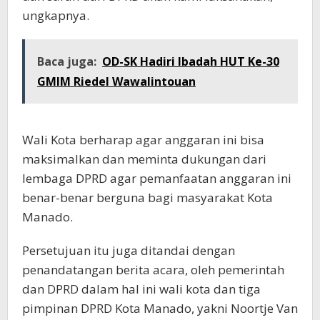
ungkapnya.
Baca juga:
OD-SK Hadiri Ibadah HUT Ke-30
GMIM Riedel Wawalintouan
Wali Kota berharap agar anggaran ini bisa
maksimalkan dan meminta dukungan dari
lembaga DPRD agar pemanfaatan anggaran ini
benar-benar berguna bagi masyarakat Kota
Manado.
Persetujuan itu juga ditandai dengan
penandatangan berita acara, oleh pemerintah
dan DPRD dalam hal ini wali kota dan tiga
pimpinan DPRD Kota Manado, yakni Noortje Van