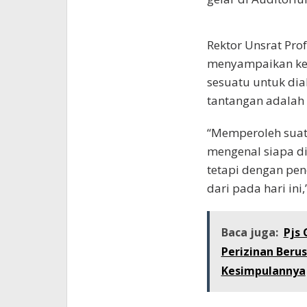
Rektor Unsrat Prof
menyampaikan ke
sesuatu untuk di
tantangan adalah
“Memperoleh suat
mengenal siapa di
tetapi dengan pen
dari pada hari ini,
Baca juga:
Pjs 
Perizinan Berus
Kesimpulannya