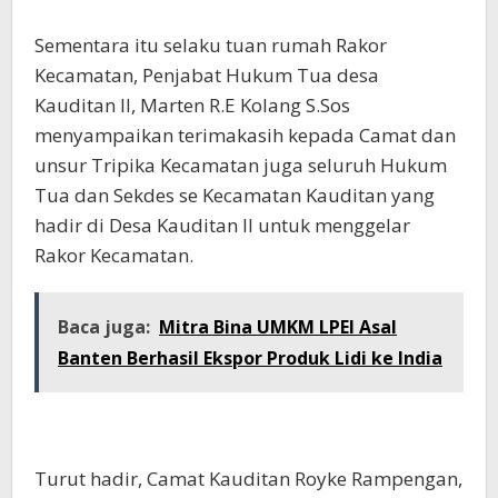
Sementara itu selaku tuan rumah Rakor
Kecamatan, Penjabat Hukum Tua desa
Kauditan II, Marten R.E Kolang S.Sos
menyampaikan terimakasih kepada Camat dan
unsur Tripika Kecamatan juga seluruh Hukum
Tua dan Sekdes se Kecamatan Kauditan yang
hadir di Desa Kauditan II untuk menggelar
Rakor Kecamatan.
Baca juga:
Mitra Bina UMKM LPEI Asal
Banten Berhasil Ekspor Produk Lidi ke India
Turut hadir, Camat Kauditan Royke Rampengan,