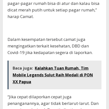
pagar-pagar rumah bisa di atur dan kalau bisa
dicat merah putih untuk setiap pagar rumah,”
harap Camat.
Dalam kesempatan tersebut camat juga
mengingatkan terkait kesehatan, DBD dan
Covid-19 jika kedapatan segera di laporkan.
Baca juga:
Kalahkan Tuan Rumah, Tim
Mobile Legends Sulut Raih Medali di PON
XX Papua
“Jika cepat dilaporkan cepat juga
penanganannya, agar tidak berlarut-larut. Dan