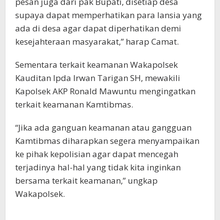
pesan juga dari pak Bupati, disetiap desa
supaya dapat memperhatikan para lansia yang
ada di desa agar dapat diperhatikan demi
kesejahteraan masyarakat,” harap Camat.
Sementara terkait keamanan Wakapolsek
Kauditan Ipda Irwan Tarigan SH, mewakili
Kapolsek AKP Ronald Mawuntu mengingatkan
terkait keamanan Kamtibmas.
“Jika ada ganguan keamanan atau gangguan
Kamtibmas diharapkan segera menyampaikan
ke pihak kepolisian agar dapat mencegah
terjadinya hal-hal yang tidak kita inginkan
bersama terkait keamanan,” ungkap
Wakapolsek.