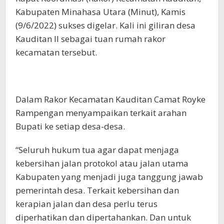
Kabupaten Minahasa Utara (Minut), Kamis
(9/6/2022) sukses digelar. Kali ini giliran desa
Kauditan II sebagai tuan rumah rakor
kecamatan tersebut.
Dalam Rakor Kecamatan Kauditan Camat Royke
Rampengan menyampaikan terkait arahan
Bupati ke setiap desa-desa.
“Seluruh hukum tua agar dapat menjaga
kebersihan jalan protokol atau jalan utama
Kabupaten yang menjadi juga tanggung jawab
pemerintah desa. Terkait kebersihan dan
kerapian jalan dan desa perlu terus
diperhatikan dan dipertahankan. Dan untuk