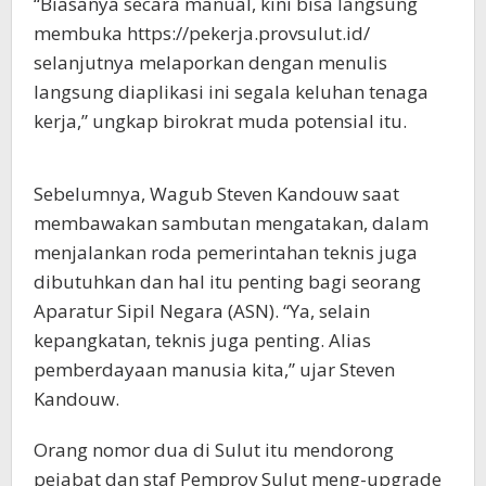
“Biasanya secara manual, kini bisa langsung
membuka https://pekerja.provsulut.id/
selanjutnya melaporkan dengan menulis
langsung diaplikasi ini segala keluhan tenaga
kerja,” ungkap birokrat muda potensial itu.
Sebelumnya, Wagub Steven Kandouw saat
membawakan sambutan mengatakan, dalam
menjalankan roda pemerintahan teknis juga
dibutuhkan dan hal itu penting bagi seorang
Aparatur Sipil Negara (ASN). “Ya, selain
kepangkatan, teknis juga penting. Alias
pemberdayaan manusia kita,” ujar Steven
Kandouw.
Orang nomor dua di Sulut itu mendorong
pejabat dan staf Pemprov Sulut meng-upgrade