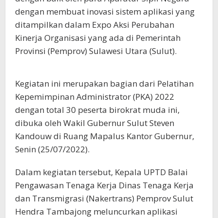
dengan membuat inovasi sistem aplikasi yang
ditampilkan dalam Expo Aksi Perubahan
Kinerja Organisasi yang ada di Pemerintah
Provinsi (Pemprov) Sulawesi Utara (Sulut).
Kegiatan ini merupakan bagian dari Pelatihan
Kepemimpinan Administrator (PKA) 2022
dengan total 30 peserta birokrat muda ini,
dibuka oleh Wakil Gubernur Sulut Steven
Kandouw di Ruang Mapalus Kantor Gubernur,
Senin (25/07/2022).
Dalam kegiatan tersebut, Kepala UPTD Balai
Pengawasan Tenaga Kerja Dinas Tenaga Kerja
dan Transmigrasi (Nakertrans) Pemprov Sulut
Hendra Tambajong meluncurkan aplikasi