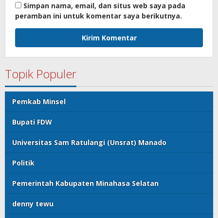
Simpan nama, email, dan situs web saya pada
peramban ini untuk komentar saya berikutnya.
Topik Populer
Pemkab Minsel
Bupati FDW
Universitas Sam Ratulangi (Unsrat) Manado
Politik
Pemerintah Kabupaten Minahasa Selatan
denny tewu