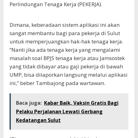
Perlindungan Tenaga Kerja (PEKERJA).
Dimana, keberadaan sistem aplikasi ini akan
sangat membantu bagi para pekerja di Sulut
untuk memperjuangkan hak-hak tenaga kerja.
“Nanti jika ada tenaga kerja yang mengalami
masalah soal BPJS tenaga kerja atau Jamsostek
yang tidak dibayar atau gaji pekerja di bawah
UMP, bisa dilaporkan langsung melalui aplikasi
ini,” beber Tambajong pada wartawan.
Baca juga:
Kabar Baik, Vaksin Gratis Bagi
Pelaku Perjalanan Lewati Gerbang
Kedatangan Sulut