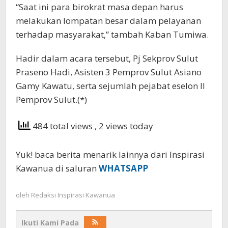
“Saat ini para birokrat masa depan harus
melakukan lompatan besar dalam pelayanan
terhadap masyarakat,” tambah Kaban Tumiwa.
Hadir dalam acara tersebut, Pj Sekprov Sulut
Praseno Hadi, Asisten 3 Pemprov Sulut Asiano
Gamy Kawatu, serta sejumlah pejabat eselon II
Pemprov Sulut.(*)
484 total views
, 2 views today
Yuk! baca berita menarik lainnya dari Inspirasi
Kawanua di saluran
WHATSAPP
oleh
Redaksi Inspirasi Kawanua
Ikuti Kami Pada