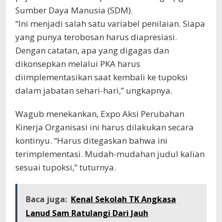
Sumber Daya Manusia (SDM).
“Ini menjadi salah satu variabel penilaian. Siapa
yang punya terobosan harus diapresiasi.
Dengan catatan, apa yang digagas dan
dikonsepkan melalui PKA harus
diimplementasikan saat kembali ke tupoksi
dalam jabatan sehari-hari,” ungkapnya.
Wagub menekankan, Expo Aksi Perubahan
Kinerja Organisasi ini harus dilakukan secara
kontinyu. “Harus ditegaskan bahwa ini
terimplementasi. Mudah-mudahan judul kalian
sesuai tupoksi,” tuturnya.
Baca juga:
Kenal Sekolah TK Angkasa
Lanud Sam Ratulangi Dari Jauh