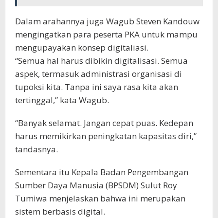
Dalam arahannya juga Wagub Steven Kandouw
mengingatkan para peserta PKA untuk mampu
mengupayakan konsep digitaliasi.
“Semua hal harus dibikin digitalisasi. Semua
aspek, termasuk administrasi organisasi di
tupoksi kita. Tanpa ini saya rasa kita akan
tertinggal,” kata Wagub.
“Banyak selamat. Jangan cepat puas. Kedepan
harus memikirkan peningkatan kapasitas diri,”
tandasnya.
Sementara itu Kepala Badan Pengembangan
Sumber Daya Manusia (BPSDM) Sulut Roy
Tumiwa menjelaskan bahwa ini merupakan
sistem berbasis digital.