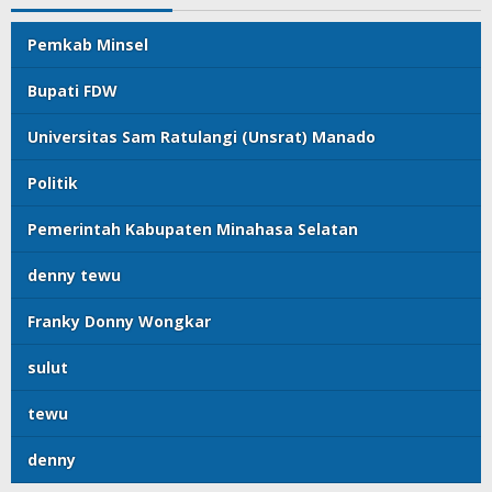
Pemkab Minsel
Bupati FDW
Universitas Sam Ratulangi (Unsrat) Manado
Politik
Pemerintah Kabupaten Minahasa Selatan
denny tewu
Franky Donny Wongkar
sulut
tewu
denny