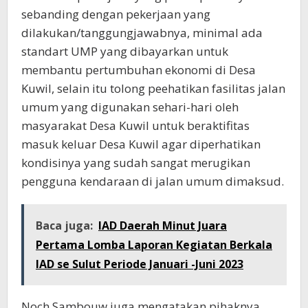
sebanding dengan pekerjaan yang
dilakukan/tanggungjawabnya, minimal ada
standart UMP yang dibayarkan untuk
membantu pertumbuhan ekonomi di Desa
Kuwil, selain itu tolong peehatikan fasilitas jalan
umum yang digunakan sehari-hari oleh
masyarakat Desa Kuwil untuk beraktifitas
masuk keluar Desa Kuwil agar diperhatikan
kondisinya yang sudah sangat merugikan
pengguna kendaraan di jalan umum dimaksud.
Baca juga:
IAD Daerah Minut Juara
Pertama Lomba Laporan Kegiatan Berkala
IAD se Sulut Periode Januari -Juni 2023
Noch Sambouw juga mengatakan pihaknya