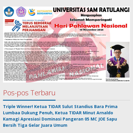
Pos-pos Terbaru
Triple Winner! Ketua TIDAR Sulut Standius Bara Prima
Lumbaa Dukung Penuh, Ketua TIDAR Minut Arnaldo
Kamagi Apresiasi Dominasi Pangeran 05 MC JOE Sapu
Bersih Tiga Gelar Juara Umum