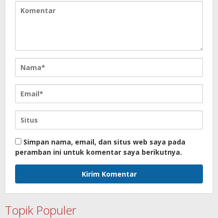
Simpan nama, email, dan situs web saya pada
peramban ini untuk komentar saya berikutnya.
Topik Populer