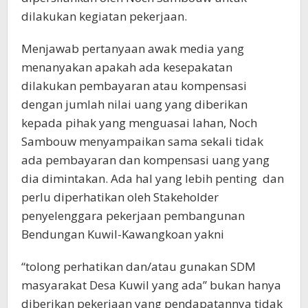
dilakukan kegiatan pekerjaan.
Menjawab pertanyaan awak media yang
menanyakan apakah ada kesepakatan
dilakukan pembayaran atau kompensasi
dengan jumlah nilai uang yang diberikan
kepada pihak yang menguasai lahan, Noch
Sambouw menyampaikan sama sekali tidak
ada pembayaran dan kompensasi uang yang
dia dimintakan. Ada hal yang lebih penting dan
perlu diperhatikan oleh Stakeholder
penyelenggara pekerjaan pembangunan
Bendungan Kuwil-Kawangkoan yakni
“tolong perhatikan dan/atau gunakan SDM
masyarakat Desa Kuwil yang ada” bukan hanya
diberikan pekerjaan yang pendapatannya tidak