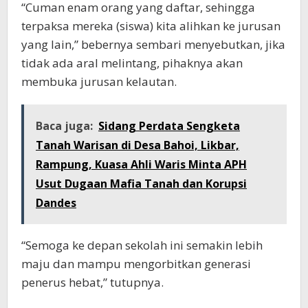
“Cuman enam orang yang daftar, sehingga
terpaksa mereka (siswa) kita alihkan ke jurusan
yang lain,” bebernya sembari menyebutkan, jika
tidak ada aral melintang, pihaknya akan
membuka jurusan kelautan.
Baca juga:
Sidang Perdata Sengketa
Tanah Warisan di Desa Bahoi, Likbar,
Rampung, Kuasa Ahli Waris Minta APH
Usut Dugaan Mafia Tanah dan Korupsi
Dandes
“Semoga ke depan sekolah ini semakin lebih
maju dan mampu mengorbitkan generasi
penerus hebat,” tutupnya.