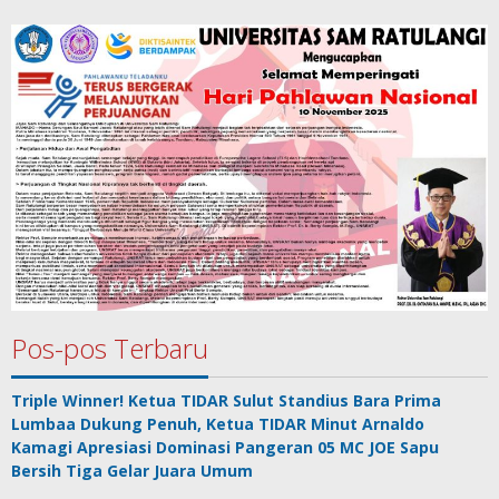
Pos-pos Terbaru
Triple Winner! Ketua TIDAR Sulut Standius Bara Prima
Lumbaa Dukung Penuh, Ketua TIDAR Minut Arnaldo
Kamagi Apresiasi Dominasi Pangeran 05 MC JOE Sapu
Bersih Tiga Gelar Juara Umum