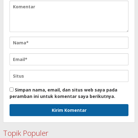
Simpan nama, email, dan situs web saya pada
peramban ini untuk komentar saya berikutnya.
Topik Populer