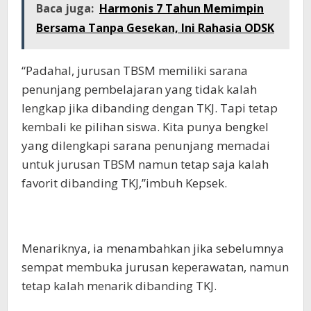
Baca juga:
Harmonis 7 Tahun Memimpin
Bersama Tanpa Gesekan, Ini Rahasia ODSK
“Padahal, jurusan TBSM memiliki sarana
penunjang pembelajaran yang tidak kalah
lengkap jika dibanding dengan TKJ. Tapi tetap
kembali ke pilihan siswa. Kita punya bengkel
yang dilengkapi sarana penunjang memadai
untuk jurusan TBSM namun tetap saja kalah
favorit dibanding TKJ,”imbuh Kepsek.
Menariknya, ia menambahkan jika sebelumnya
sempat membuka jurusan keperawatan, namun
tetap kalah menarik dibanding TKJ.