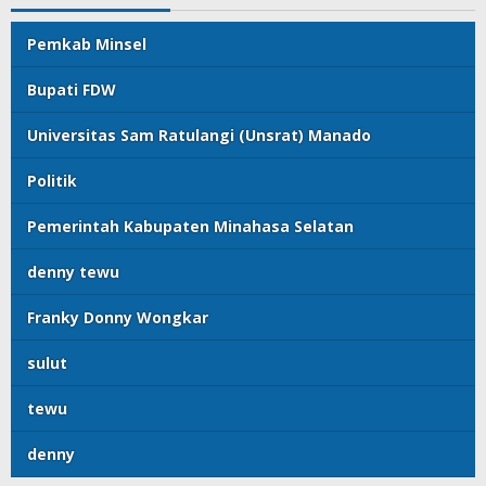
Pemkab Minsel
Bupati FDW
Universitas Sam Ratulangi (Unsrat) Manado
Politik
Pemerintah Kabupaten Minahasa Selatan
denny tewu
Franky Donny Wongkar
sulut
tewu
denny