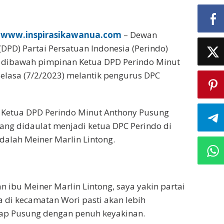
,
www.inspirasikawanua.com
– Dewan
DPD) Partai Persatuan Indonesia (Perindo)
 dibawah pimpinan Ketua DPD Perindo Minut
elasa (7/2/2023) melantik pengurus DPC
, Ketua DPD Perindo Minut Anthony Pusung
ang didaulat menjadi ketua DPC Perindo di
alah Meiner Marlin Lintong.
 ibu Meiner Marlin Lintong, saya yakin partai
 di kecamatan Wori pasti akan lebih
ap Pusung dengan penuh keyakinan.