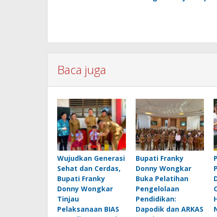
Baca juga
Wujudkan Generasi
Bupati Franky
Sehat dan Cerdas,
Donny Wongkar
Bupati Franky
Buka Pelatihan
Donny Wongkar
Pengelolaan
Tinjau
Pendidikan:
Pelaksanaan BIAS
Dapodik dan ARKAS