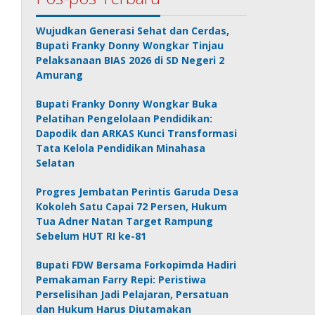
Wujudkan Generasi Sehat dan Cerdas,
Bupati Franky Donny Wongkar Tinjau
Pelaksanaan BIAS 2026 di SD Negeri 2
Amurang
Bupati Franky Donny Wongkar Buka
Pelatihan Pengelolaan Pendidikan:
Dapodik dan ARKAS Kunci Transformasi
Tata Kelola Pendidikan Minahasa
Selatan
Progres Jembatan Perintis Garuda Desa
Kokoleh Satu Capai 72 Persen, Hukum
Tua Adner Natan Target Rampung
Sebelum HUT RI ke-81
Bupati FDW Bersama Forkopimda Hadiri
Pemakaman Farry Repi: Peristiwa
Perselisihan Jadi Pelajaran, Persatuan
dan Hukum Harus Diutamakan