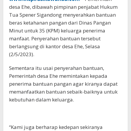
desa Ehe, dibawah pimpinan penjabat Hukum
Tua Spener Sigandong menyerahkan bantuan
beras ketahanan pangan dari Dinas Pangan
Minut untuk 35 (KPM) keluarga penerima
manfaat. Penyerahan bantuan tersebut
berlangsung di kantor desa Ehe, Selasa
(2/5/2023).
Sementara itu usai penyerahan bantuan,
Pemerintah desa Ehe memintakan kepada
penerima bantuan pangan agar kiranya dapat
memanfaatkan bantuan sebaik-baiknya untuk
kebutuhan dalam keluarga.
“Kami juga berharap kedepan sekiranya