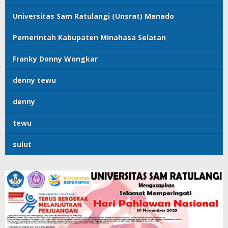
Universitas Sam Ratulangi (Unsrat) Manado
Pemerintah Kabupaten Minahasa Selatan
Franky Donny Wongkar
denny tewu
denny
tewu
sulut