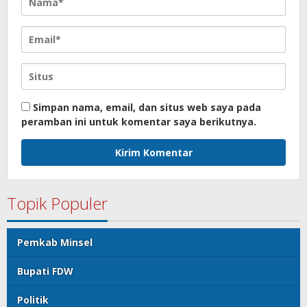
Simpan nama, email, dan situs web saya pada
peramban ini untuk komentar saya berikutnya.
Topik Populer
Pemkab Minsel
Bupati FDW
Politik