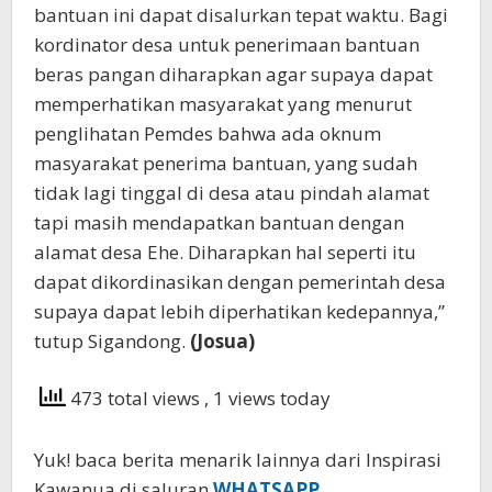
bantuan ini dapat disalurkan tepat waktu. Bagi
kordinator desa untuk penerimaan bantuan
beras pangan diharapkan agar supaya dapat
memperhatikan masyarakat yang menurut
penglihatan Pemdes bahwa ada oknum
masyarakat penerima bantuan, yang sudah
tidak lagi tinggal di desa atau pindah alamat
tapi masih mendapatkan bantuan dengan
alamat desa Ehe. Diharapkan hal seperti itu
dapat dikordinasikan dengan pemerintah desa
supaya dapat lebih diperhatikan kedepannya,”
tutup Sigandong.
(Josua)
473 total views
, 1 views today
Yuk! baca berita menarik lainnya dari Inspirasi
Kawanua di saluran
WHATSAPP