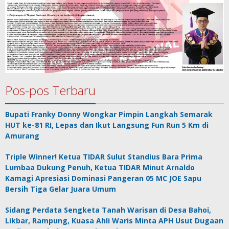
Pos-pos Terbaru
Bupati Franky Donny Wongkar Pimpin Langkah Semarak
HUT ke-81 RI, Lepas dan Ikut Langsung Fun Run 5 Km di
Amurang
Triple Winner! Ketua TIDAR Sulut Standius Bara Prima
Lumbaa Dukung Penuh, Ketua TIDAR Minut Arnaldo
Kamagi Apresiasi Dominasi Pangeran 05 MC JOE Sapu
Bersih Tiga Gelar Juara Umum
Sidang Perdata Sengketa Tanah Warisan di Desa Bahoi,
Likbar, Rampung, Kuasa Ahli Waris Minta APH Usut Dugaan