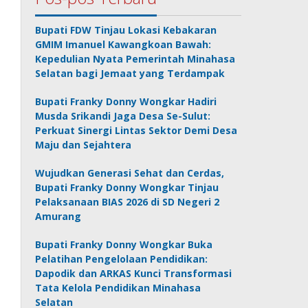
Bupati FDW Tinjau Lokasi Kebakaran
GMIM Imanuel Kawangkoan Bawah:
Kepedulian Nyata Pemerintah Minahasa
Selatan bagi Jemaat yang Terdampak
Bupati Franky Donny Wongkar Hadiri
Musda Srikandi Jaga Desa Se-Sulut:
Perkuat Sinergi Lintas Sektor Demi Desa
Maju dan Sejahtera
Wujudkan Generasi Sehat dan Cerdas,
Bupati Franky Donny Wongkar Tinjau
Pelaksanaan BIAS 2026 di SD Negeri 2
Amurang
Bupati Franky Donny Wongkar Buka
Pelatihan Pengelolaan Pendidikan:
Dapodik dan ARKAS Kunci Transformasi
Tata Kelola Pendidikan Minahasa
Selatan