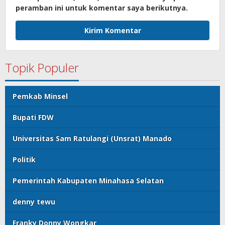
peramban ini untuk komentar saya berikutnya.
Topik Populer
Pemkab Minsel
Bupati FDW
Universitas Sam Ratulangi (Unsrat) Manado
Politik
Pemerintah Kabupaten Minahasa Selatan
denny tewu
Franky Donny Wongkar