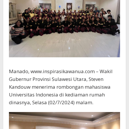
Manado, www.inspirasikawanua.com – Wakil
Gubernur Provinsi Sulawesi Utara, Steven
Kandouw menerima rombongan mahasiswa
Universitas Indonesia di kediaman rumah
dinasnya, Selasa (02/7/2024) malam.