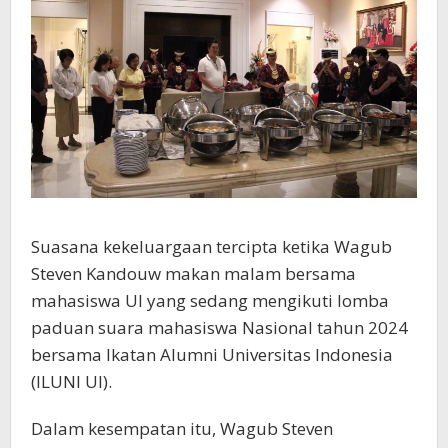
Suasana kekeluargaan tercipta ketika Wagub
Steven Kandouw makan malam bersama
mahasiswa UI yang sedang mengikuti lomba
paduan suara mahasiswa Nasional tahun 2024
bersama Ikatan Alumni Universitas Indonesia
(ILUNI UI).
Dalam kesempatan itu, Wagub Steven