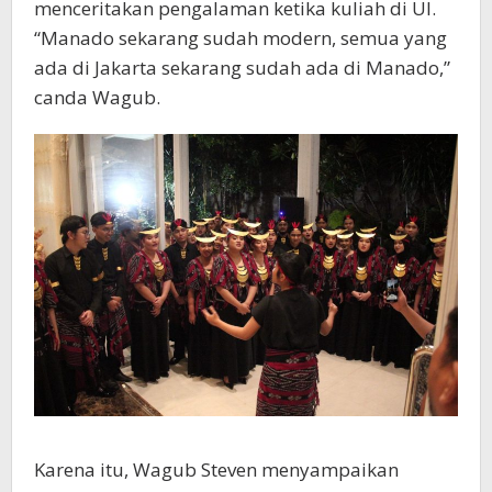
menceritakan pengalaman ketika kuliah di UI.
“Manado sekarang sudah modern, semua yang
ada di Jakarta sekarang sudah ada di Manado,”
canda Wagub.
Karena itu, Wagub Steven menyampaikan