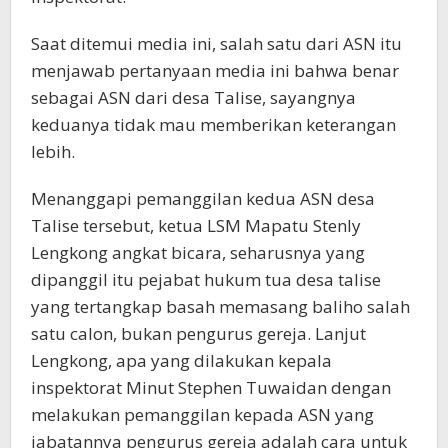
Saat ditemui media ini, salah satu dari ASN itu
menjawab pertanyaan media ini bahwa benar
sebagai ASN dari desa Talise, sayangnya
keduanya tidak mau memberikan keterangan
lebih.
Menanggapi pemanggilan kedua ASN desa
Talise tersebut, ketua LSM Mapatu Stenly
Lengkong angkat bicara, seharusnya yang
dipanggil itu pejabat hukum tua desa talise
yang tertangkap basah memasang baliho salah
satu calon, bukan pengurus gereja. Lanjut
Lengkong, apa yang dilakukan kepala
inspektorat Minut Stephen Tuwaidan dengan
melakukan pemanggilan kepada ASN yang
jabatannya pengurus gereja adalah cara untuk