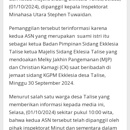
(01/10/2024), dipanggil kepala Inspektorat
Minahasa Utara Stephen Tuwaidan.
Pemanggilan tersebut terinformasi karena
kedua ASN yang merupakan suami istri itu
sebagai ketua Badan Pimpinan Sidang Ekklesia
Talise ketua Majelis Sidang Eklesia Talise yang
mendoakan Melky Jakhin Pangemanan (MJP)
dan Christian Kamagi (CK) saat beribadah di
jemaat sidang KGPM Ekklesia desa Talise,
Minggu 30 September 2024.
Menurut salah satu warga desa Talise yang
memberikan informasi kepada media ini,
Selasa, (01/10/2024) sekitar pukul 10:00 wita,
bahwa kedua ASN tersebut telah dipanggil oleh
pihak inspektorat Minut dan sementara dalam