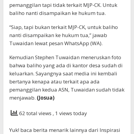
pemanggilan tapi tidak terkait MJP-CK. Untuk
baliho nanti disampaikan ke hukum tua.
“Siap, tapi bukan terkait MJP-CK, untuk baliho
nanti disampaikan ke hukum tua,” jawab
Tuwaidan lewat pesan WhatsApp (WA).
Kemudian Stephen Tuwaidan meneruskan foto
bahwa baliho yang ada di kantor desa sudah di
keluarkan. Sayangnya saat media ini kembali
bertanya kenapa atau terkait apa ada
pemanggilan kedua ASN, Tuwaidan sudah tidak
menjawab.
(Josua)
62 total views
, 1 views today
Yuk! baca berita menarik lainnya dari Inspirasi