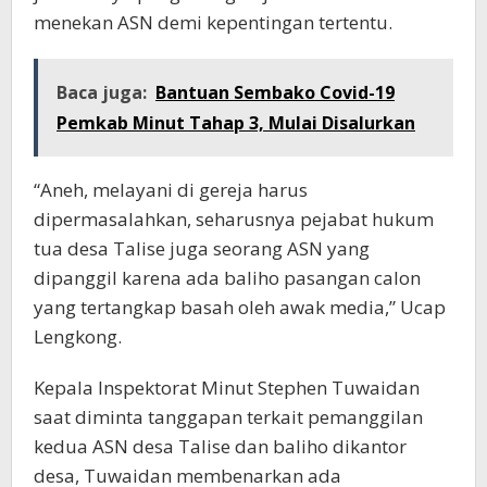
menekan ASN demi kepentingan tertentu.
Baca juga:
Bantuan Sembako Covid-19
Pemkab Minut Tahap 3, Mulai Disalurkan
“Aneh, melayani di gereja harus
dipermasalahkan, seharusnya pejabat hukum
tua desa Talise juga seorang ASN yang
dipanggil karena ada baliho pasangan calon
yang tertangkap basah oleh awak media,” Ucap
Lengkong.
Kepala Inspektorat Minut Stephen Tuwaidan
saat diminta tanggapan terkait pemanggilan
kedua ASN desa Talise dan baliho dikantor
desa, Tuwaidan membenarkan ada