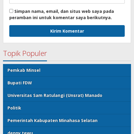
Simpan nama, email, dan situs web saya pada
peramban ini untuk komentar saya berikutnya.
Topik Populer
Pemkab Minsel
Bupati FDW
Universitas Sam Ratulangi (Unsrat) Manado
Politik
Pemerintah Kabupaten Minahasa Selatan
denny tewu