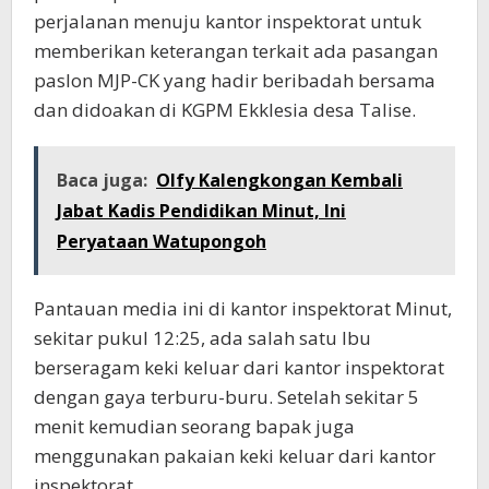
perjalanan menuju kantor inspektorat untuk
memberikan keterangan terkait ada pasangan
paslon MJP-CK yang hadir beribadah bersama
dan didoakan di KGPM Ekklesia desa Talise.
Baca juga:
Olfy Kalengkongan Kembali
Jabat Kadis Pendidikan Minut, Ini
Peryataan Watupongoh
Pantauan media ini di kantor inspektorat Minut,
sekitar pukul 12:25, ada salah satu Ibu
berseragam keki keluar dari kantor inspektorat
dengan gaya terburu-buru. Setelah sekitar 5
menit kemudian seorang bapak juga
menggunakan pakaian keki keluar dari kantor
inspektorat.