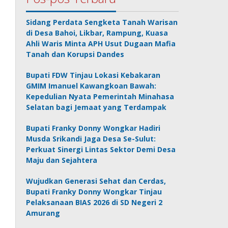
Sidang Perdata Sengketa Tanah Warisan
di Desa Bahoi, Likbar, Rampung, Kuasa
Ahli Waris Minta APH Usut Dugaan Mafia
Tanah dan Korupsi Dandes
Bupati FDW Tinjau Lokasi Kebakaran
GMIM Imanuel Kawangkoan Bawah:
Kepedulian Nyata Pemerintah Minahasa
Selatan bagi Jemaat yang Terdampak
Bupati Franky Donny Wongkar Hadiri
Musda Srikandi Jaga Desa Se-Sulut:
Perkuat Sinergi Lintas Sektor Demi Desa
Maju dan Sejahtera
Wujudkan Generasi Sehat dan Cerdas,
Bupati Franky Donny Wongkar Tinjau
Pelaksanaan BIAS 2026 di SD Negeri 2
Amurang