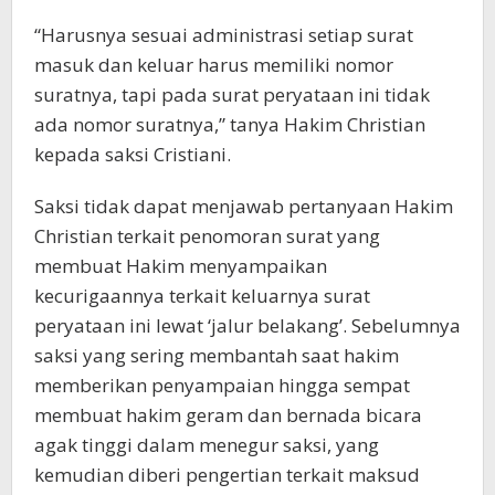
“Harusnya sesuai administrasi setiap surat
masuk dan keluar harus memiliki nomor
suratnya, tapi pada surat peryataan ini tidak
ada nomor suratnya,” tanya Hakim Christian
kepada saksi Cristiani.
Saksi tidak dapat menjawab pertanyaan Hakim
Christian terkait penomoran surat yang
membuat Hakim menyampaikan
kecurigaannya terkait keluarnya surat
peryataan ini lewat ‘jalur belakang’. Sebelumnya
saksi yang sering membantah saat hakim
memberikan penyampaian hingga sempat
membuat hakim geram dan bernada bicara
agak tinggi dalam menegur saksi, yang
kemudian diberi pengertian terkait maksud