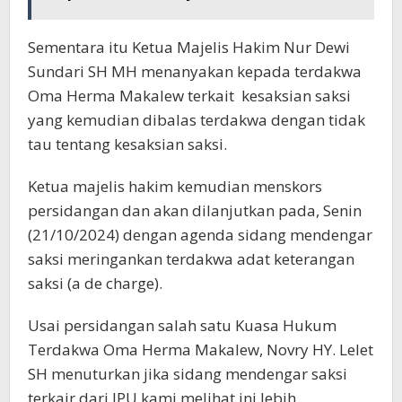
Sementara itu Ketua Majelis Hakim Nur Dewi
Sundari SH MH menanyakan kepada terdakwa
Oma Herma Makalew terkait kesaksian saksi
yang kemudian dibalas terdakwa dengan tidak
tau tentang kesaksian saksi.
Ketua majelis hakim kemudian menskors
persidangan dan akan dilanjutkan pada, Senin
(21/10/2024) dengan agenda sidang mendengar
saksi meringankan terdakwa adat keterangan
saksi (a de charge).
Usai persidangan salah satu Kuasa Hukum
Terdakwa Oma Herma Makalew, Novry HY. Lelet
SH menuturkan jika sidang mendengar saksi
terkair dari JPU kami melihat ini lebih