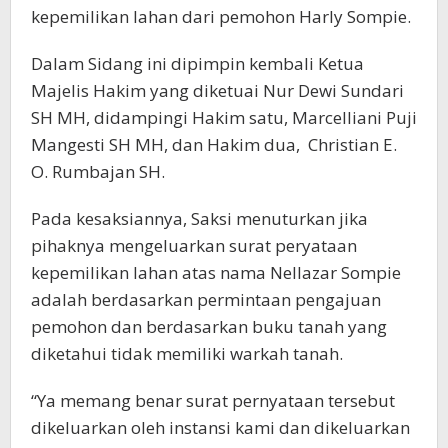
kepemilikan lahan dari pemohon Harly Sompie.
Dalam Sidang ini dipimpin kembali Ketua
Majelis Hakim yang diketuai Nur Dewi Sundari
SH MH, didampingi Hakim satu, Marcelliani Puji
Mangesti SH MH, dan Hakim dua, Christian E.
O. Rumbajan SH.
Pada kesaksiannya, Saksi menuturkan jika
pihaknya mengeluarkan surat peryataan
kepemilikan lahan atas nama Nellazar Sompie
adalah berdasarkan permintaan pengajuan
pemohon dan berdasarkan buku tanah yang
diketahui tidak memiliki warkah tanah.
“Ya memang benar surat pernyataan tersebut
dikeluarkan oleh instansi kami dan dikeluarkan