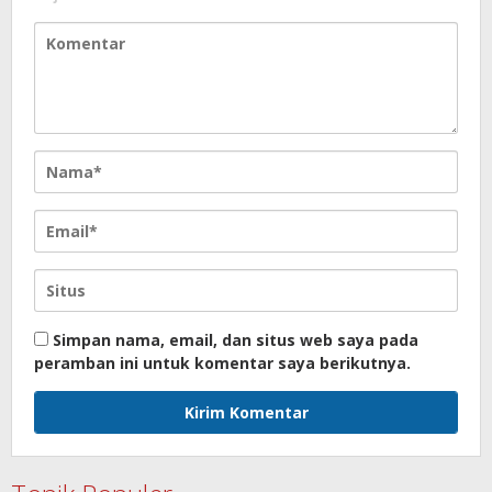
Simpan nama, email, dan situs web saya pada
peramban ini untuk komentar saya berikutnya.