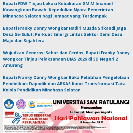
Bupati FDW Tinjau Lokasi Kebakaran GMIM Imanuel
Kawangkoan Bawah: Kepedulian Nyata Pemerintah
Minahasa Selatan bagi Jemaat yang Terdampak
Bupati Franky Donny Wongkar Hadiri Musda Srikandi Jaga
Desa Se-Sulut: Perkuat Sinergi Lintas Sektor Demi Desa
Maju dan Sejahtera
Wujudkan Generasi Sehat dan Cerdas, Bupati Franky Donny
Wongkar Tinjau Pelaksanaan BIAS 2026 di SD Negeri 2
Amurang
Bupati Franky Donny Wongkar Buka Pelatihan Pengelolaan
Pendidikan: Dapodik dan ARKAS Kunci Transformasi Tata
Kelola Pendidikan Minahasa Selatan