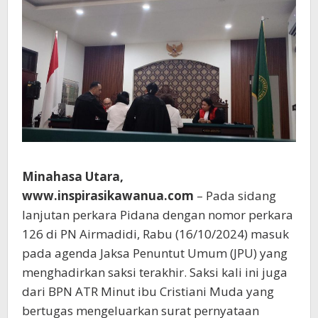
Minahasa Utara,
www.inspirasikawanua.com
– Pada sidang
lanjutan perkara Pidana dengan nomor perkara
126 di PN Airmadidi, Rabu (16/10/2024) masuk
pada agenda Jaksa Penuntut Umum (JPU) yang
menghadirkan saksi terakhir. Saksi kali ini juga
dari BPN ATR Minut ibu Cristiani Muda yang
bertugas mengeluarkan surat pernyataan