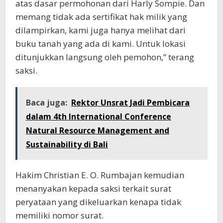
atas dasar permohonan dari Harly Sompie. Dan
memang tidak ada sertifikat hak milik yang
dilampirkan, kami juga hanya melihat dari
buku tanah yang ada di kami. Untuk lokasi
ditunjukkan langsung oleh pemohon,” terang
saksi.
Baca juga:
Rektor Unsrat Jadi Pembicara
dalam 4th International Conference
Natural Resource Management and
Sustainability di Bali
Hakim Christian E. O. Rumbajan kemudian
menanyakan kepada saksi terkait surat
peryataan yang dikeluarkan kenapa tidak
memiliki nomor surat.