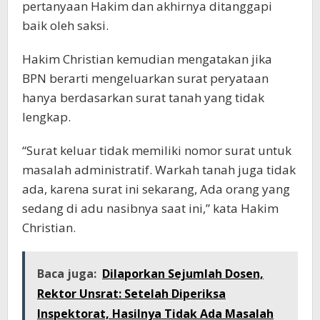
pertanyaan Hakim dan akhirnya ditanggapi
baik oleh saksi.
Hakim Christian kemudian mengatakan jika
BPN berarti mengeluarkan surat peryataan
hanya berdasarkan surat tanah yang tidak
lengkap.
“Surat keluar tidak memiliki nomor surat untuk
masalah administratif. Warkah tanah juga tidak
ada, karena surat ini sekarang, Ada orang yang
sedang di adu nasibnya saat ini,” kata Hakim
Christian.
Baca juga:
Dilaporkan Sejumlah Dosen,
Rektor Unsrat: Setelah Diperiksa
Inspektorat, Hasilnya Tidak Ada Masalah