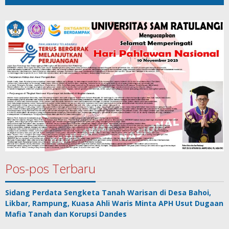
Pos-pos Terbaru
Sidang Perdata Sengketa Tanah Warisan di Desa Bahoi,
Likbar, Rampung, Kuasa Ahli Waris Minta APH Usut Dugaan
Mafia Tanah dan Korupsi Dandes