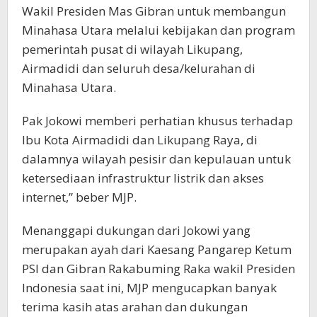
Wakil Presiden Mas Gibran untuk membangun
Minahasa Utara melalui kebijakan dan program
pemerintah pusat di wilayah Likupang,
Airmadidi dan seluruh desa/kelurahan di
Minahasa Utara.
Pak Jokowi memberi perhatian khusus terhadap
Ibu Kota Airmadidi dan Likupang Raya, di
dalamnya wilayah pesisir dan kepulauan untuk
ketersediaan infrastruktur listrik dan akses
internet,” beber MJP.
Menanggapi dukungan dari Jokowi yang
merupakan ayah dari Kaesang Pangarep Ketum
PSI dan Gibran Rakabuming Raka wakil Presiden
Indonesia saat ini, MJP mengucapkan banyak
terima kasih atas arahan dan dukungan