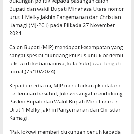
dukungan politik kepada pasangan calon
Bupati dan wakil Bupati Minahasa Utara nomor
urut 1 Melky Jakhin Pangemanan dan Christian
Kamagi (MJ-PCK) pada Pilkada 27 November
2024.
Calon Bupati (MJP) mendapat kesempatan yang
sangat spesial diundang khusus untuk bertemu
Jokowi di kediamannya, kota Solo Jawa Tengah,
Jumat,(25/10/2024).
Kepada media ini, MJP menuturkan jika dalam
pertemuan tersebut, Jokowi sangat mendukung
Paslon Bupati dan Wakil Bupati Minut nomor
Urut 1 Melky Jakhin Pangemanan dan Christian
Kamagi.
“Pak Jokowi memberi dukungan penuh kepada