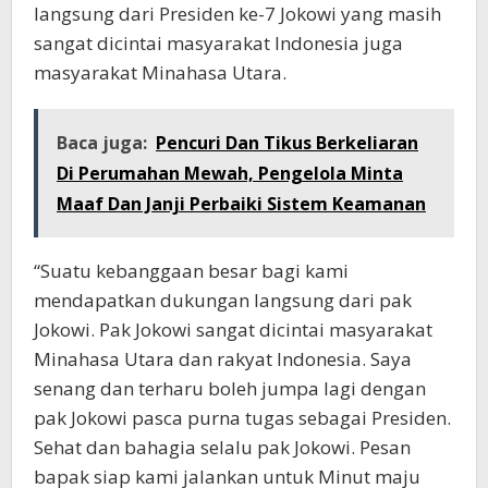
langsung dari Presiden ke-7 Jokowi yang masih
sangat dicintai masyarakat Indonesia juga
masyarakat Minahasa Utara.
Baca juga:
Pencuri Dan Tikus Berkeliaran
Di Perumahan Mewah, Pengelola Minta
Maaf Dan Janji Perbaiki Sistem Keamanan
“Suatu kebanggaan besar bagi kami
mendapatkan dukungan langsung dari pak
Jokowi. Pak Jokowi sangat dicintai masyarakat
Minahasa Utara dan rakyat Indonesia. Saya
senang dan terharu boleh jumpa lagi dengan
pak Jokowi pasca purna tugas sebagai Presiden.
Sehat dan bahagia selalu pak Jokowi. Pesan
bapak siap kami jalankan untuk Minut maju