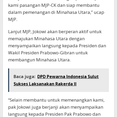
kami pasangan MJP-CK dan siap membantu
dalam pemenangan di Minahasa Utara,” ucap
MJP.
Lanjut MJP, Jokowi akan berperan aktif untuk
memajukan Minahasa Utara dengan
menyampaikan langsung kepada Presiden dan
Wakil Presiden Prabowo-Gibran untuk
membangun Minahasa Utara.
Baca juga:
DPD Pewarna Indonesia Sulut
Sukses Laksanakan Rakerda II
“Selain membantu untuk memenangkan kami,
pak Jokowi juga berjanji akan menyampaikan
langsung kepada Presiden Pak Prabowo dan