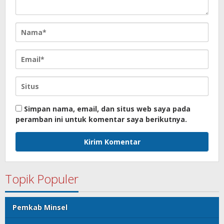
Simpan nama, email, dan situs web saya pada
peramban ini untuk komentar saya berikutnya.
Topik Populer
Pemkab Minsel