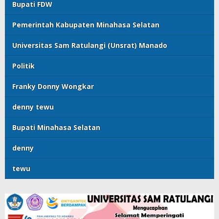
Bupati FDW
Pemerintah Kabupaten Minahasa Selatan
Universitas Sam Ratulangi (Unsrat) Manado
Politik
Franky Donny Wongkar
denny tewu
Bupati Minahasa Selatan
denny
tewu