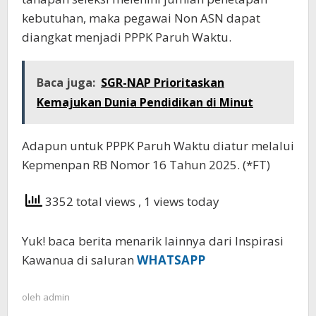
kebutuhan, maka pegawai Non ASN dapat
diangkat menjadi PPPK Paruh Waktu.
Baca juga:
SGR-NAP Prioritaskan
Kemajukan Dunia Pendidikan di Minut
Adapun untuk PPPK Paruh Waktu diatur melalui
Kepmenpan RB Nomor 16 Tahun 2025. (*FT)
3352 total views
, 1 views today
Yuk! baca berita menarik lainnya dari Inspirasi
Kawanua di saluran
WHATSAPP
oleh
admin