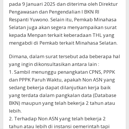
pada 9 Januari 2025 dan diterima oleh Direktur
Pengawasan dan Pengendalian I BKN RI
Respanti Yuwono. Selain itu, Pemkab Minahasa
Selatan juga akan segera menyampaikan surat
kepada Menpan terkait keberadaan THL yang
mengabdi di Pemkab terkait Minahasa Selatan.
Dimana, dalam surat tersebut ada beberapa hal
yang ingin dikonsultasikan antara lain :
1. Sambil menunggu penangkatan CPNS, PPPK
dan PPPK Paruh Waktu, apakah Non ASN yang
sedang bekerja dapat dilanjutkan kerja baik
yang terdata dalam pangkalan data (Database
BKN) maupun yang telah bekerja 2 tahun atau
lebih.
2. Terhadap Non ASN yang telah bekerja 2
tahun atau lebih di instansi oemerintah tapi