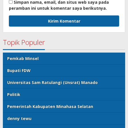
Simpan nama, email, dan situs web saya pada
peramban ini untuk komentar saya berikutnya.
Topik Populer
Pemkab Minsel
Bupati FDW
Universitas Sam Ratulangi (Unsrat) Manado
Politik
Pemerintah Kabupaten Minahasa Selatan
denny tewu