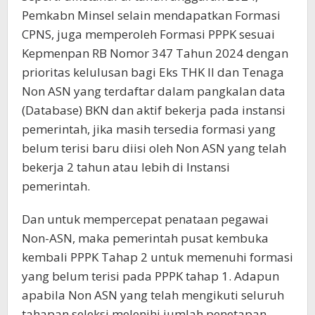
Pemkabn Minsel selain mendapatkan Formasi
CPNS, juga memperoleh Formasi PPPK sesuai
Kepmenpan RB Nomor 347 Tahun 2024 dengan
prioritas kelulusan bagi Eks THK II dan Tenaga
Non ASN yang terdaftar dalam pangkalan data
(Database) BKN dan aktif bekerja pada instansi
pemerintah, jika masih tersedia formasi yang
belum terisi baru diisi oleh Non ASN yang telah
bekerja 2 tahun atau lebih di Instansi
pemerintah.
Dan untuk mempercepat penataan pegawai
Non-ASN, maka pemerintah pusat kembuka
kembali PPPK Tahap 2 untuk memenuhi formasi
yang belum terisi pada PPPK tahap 1. Adapun
apabila Non ASN yang telah mengikuti seluruh
tahapan seleksi melenihi jumlah penetapan