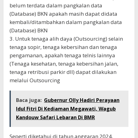
belum terdata dalam pangkalan data
(Database) BKN apakah masih dapat didata
kembali/ditambahkan dalam pangkalan data
(Database) BKN
3. Untuk tenaga alih daya (Outsourcing) selain
tenaga sopir, tenaga kebersihan dan tenaga
pengamanan, apakah tenaga telnis lainnya
(Tenaga kesehatan, tenaga kebersihan jalan,
tenaga retribusi parkir dll) dapat dilakukan
melalui Outsourcing
Baca juga:
Gubernur Olly Hadiri Perayaan
Idul Fitri Di Kediaman Megawati, Wagub
Kandouw Safari Lebaran Di BMR
Seperti diketahui di tahun anggaran 2024,