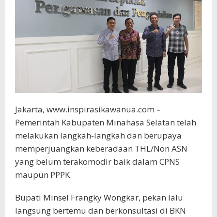
Jakarta, www.inspirasikawanua.com –
Pemerintah Kabupaten Minahasa Selatan telah
melakukan langkah-langkah dan berupaya
memperjuangkan keberadaan THL/Non ASN
yang belum terakomodir baik dalam CPNS
maupun PPPK.
Bupati Minsel Frangky Wongkar, pekan lalu
langsung bertemu dan berkonsultasi di BKN