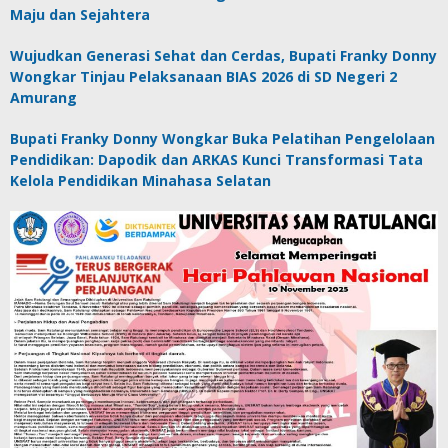
Maju dan Sejahtera
Wujudkan Generasi Sehat dan Cerdas, Bupati Franky Donny
Wongkar Tinjau Pelaksanaan BIAS 2026 di SD Negeri 2
Amurang
Bupati Franky Donny Wongkar Buka Pelatihan Pengelolaan
Pendidikan: Dapodik dan ARKAS Kunci Transformasi Tata
Kelola Pendidikan Minahasa Selatan