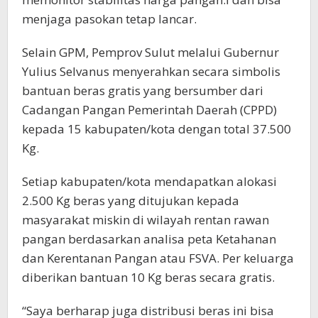
menjaga pasokan tetap lancar.
Selain GPM, Pemprov Sulut melalui Gubernur
Yulius Selvanus menyerahkan secara simbolis
bantuan beras gratis yang bersumber dari
Cadangan Pangan Pemerintah Daerah (CPPD)
kepada 15 kabupaten/kota dengan total 37.500
Kg.
Setiap kabupaten/kota mendapatkan alokasi
2.500 Kg beras yang ditujukan kepada
masyarakat miskin di wilayah rentan rawan
pangan berdasarkan analisa peta Ketahanan
dan Kerentanan Pangan atau FSVA. Per keluarga
diberikan bantuan 10 Kg beras secara gratis.
“Saya berharap juga distribusi beras ini bisa