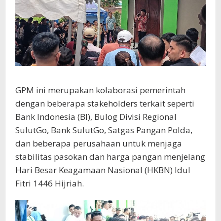
GPM ini merupakan kolaborasi pemerintah
dengan beberapa stakeholders terkait seperti
Bank Indonesia (BI), Bulog Divisi Regional
SulutGo, Bank SulutGo, Satgas Pangan Polda,
dan beberapa perusahaan untuk menjaga
stabilitas pasokan dan harga pangan menjelang
Hari Besar Keagamaan Nasional (HKBN) Idul
Fitri 1446 Hijriah.