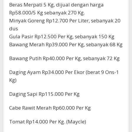
Beras Merpati 5 Kg, dijual dengan harga
Rp58.000/5 Kg sebanyak 270 Kg.
Minyak Goreng Rp12.700 Per Liter, sebanyak 20
dus
Gula Pasir Rp12.500 Per Kg, sebanyak 150 Kg
Bawang Merah Rp39.000 Per Kg, sebanyak 68 Kg
Bawang Putih Rp40.000 Per Kg, sebanyak 72 Kg
Daging Ayam Rp34.000 Per Ekor (berat 9 Ons-1
Kg)
Daging Sapi Rp115.000 Per Kg
Cabe Rawit Merah Rp60.000 Per Kg
Tomat Rp14.000 Per Kg. (Maycle)