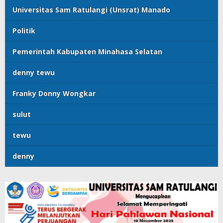
Universitas Sam Ratulangi (Unsrat) Manado
Politik
Pemerintah Kabupaten Minahasa Selatan
denny tewu
Franky Donny Wongkar
sulut
tewu
denny