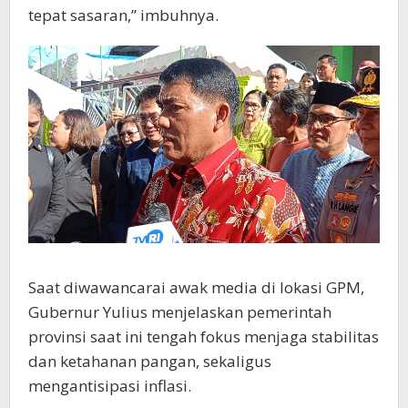
tepat sasaran,” imbuhnya.
Saat diwawancarai awak media di lokasi GPM,
Gubernur Yulius menjelaskan pemerintah
provinsi saat ini tengah fokus menjaga stabilitas
dan ketahanan pangan, sekaligus
mengantisipasi inflasi.