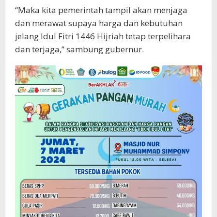
“Maka kita pemerintah tampil akan menjaga
dan merawat supaya harga dan kebutuhan
jelang Idul Fitri 1446 Hijriah tetap terpelihara
dan terjaga,” sambung gubernur.