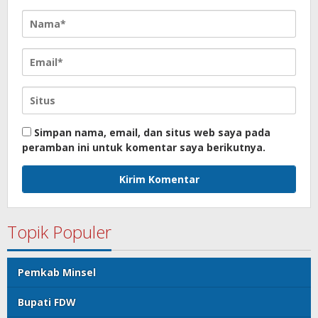
Simpan nama, email, dan situs web saya pada
peramban ini untuk komentar saya berikutnya.
Topik Populer
Pemkab Minsel
Bupati FDW