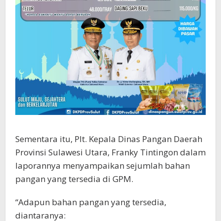
Sementara itu, Plt. Kepala Dinas Pangan Daerah
Provinsi Sulawesi Utara, Franky Tintingon dalam
laporannya menyampaikan sejumlah bahan
pangan yang tersedia di GPM.
“Adapun bahan pangan yang tersedia,
diantaranya: