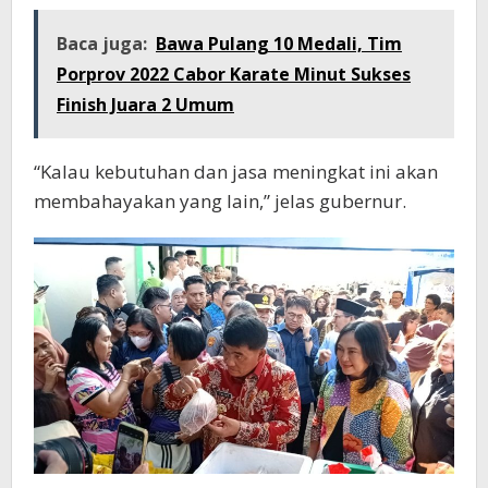
Baca juga:
Bawa Pulang 10 Medali, Tim
Porprov 2022 Cabor Karate Minut Sukses
Finish Juara 2 Umum
“Kalau kebutuhan dan jasa meningkat ini akan
membahayakan yang lain,” jelas gubernur.