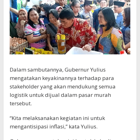
Dalam sambutannya, Gubernur Yulius
mengatakan keyakinannya terhadap para
stakeholder yang akan mendukung semua
logistik untuk dijual dalam pasar murah
tersebut.
“Kita melaksanakan kegiatan ini untuk
mengantisipasi inflasi,” kata Yulius.