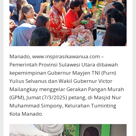
Manado, www.inspirasikawanua.com –
Pemerintah Provinsi Sulawesi Utara dibawah
kepemimpinan Gubernur Mayjen TNI (Purn)
Yulius Selvanus dan Wakil Gubernur Victor
Mailangkay menggelar Gerakan Pangan Murah
(GPM), Jumat (7/3/2025) petang, di Masjid Nur
Muhammad Simpony, Kelurahan Tuminting
Kota Manado.