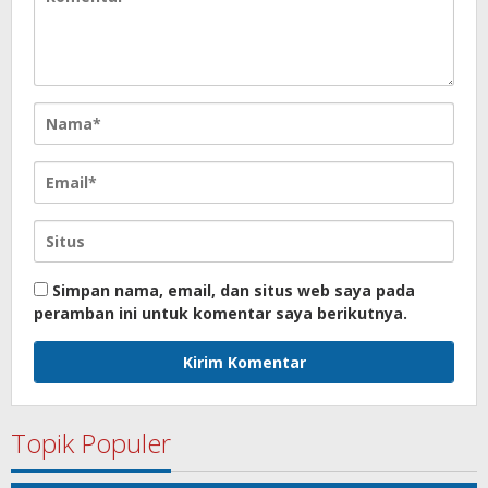
Simpan nama, email, dan situs web saya pada
peramban ini untuk komentar saya berikutnya.
Topik Populer