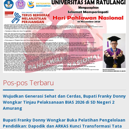
Pos-pos Terbaru
Wujudkan Generasi Sehat dan Cerdas, Bupati Franky Donny
Wongkar Tinjau Pelaksanaan BIAS 2026 di SD Negeri 2
Amurang
Bupati Franky Donny Wongkar Buka Pelatihan Pengelolaan
Pendidikan: Dapodik dan ARKAS Kunci Transformasi Tata