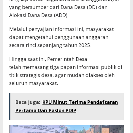
yang bersumber dari Dana Desa (DD) dan
Alokasi Dana Desa (ADD).
Melalui penyajian informasi ini, masyarakat
dapat mengetahui penggunaan anggaran
secara rinci sepanjang tahun 2025.
Hingga saat ini, Pemerintah Desa
telah memasang tiga papan informasi publik di
titik strategis desa, agar mudah diakses oleh
seluruh masyarakat.
Baca juga:
KPU Minut Terima Pendaftaran
Pertama Dari Paslon PDIP