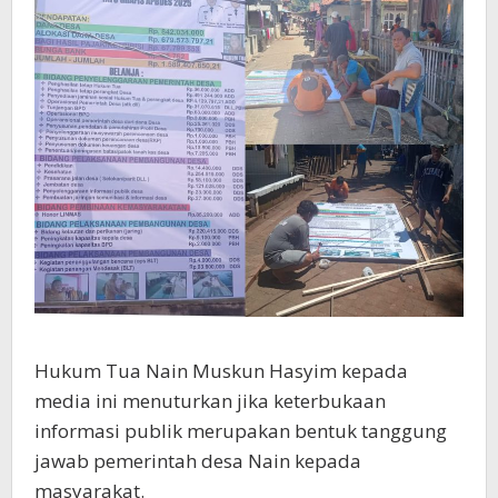
Hukum Tua Nain Muskun Hasyim kepada
media ini menuturkan jika keterbukaan
informasi publik merupakan bentuk tanggung
jawab pemerintah desa Nain kepada
masyarakat.