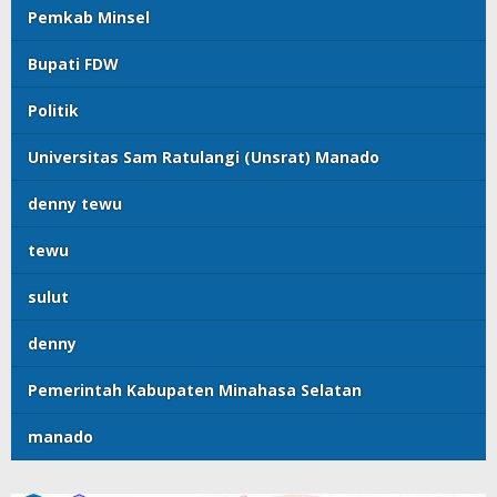
Pemkab Minsel
Bupati FDW
Politik
Universitas Sam Ratulangi (Unsrat) Manado
denny tewu
tewu
sulut
denny
Pemerintah Kabupaten Minahasa Selatan
manado