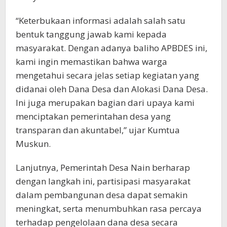
“Keterbukaan informasi adalah salah satu
bentuk tanggung jawab kami kepada
masyarakat. Dengan adanya baliho APBDES ini,
kami ingin memastikan bahwa warga
mengetahui secara jelas setiap kegiatan yang
didanai oleh Dana Desa dan Alokasi Dana Desa.
Ini juga merupakan bagian dari upaya kami
menciptakan pemerintahan desa yang
transparan dan akuntabel,” ujar Kumtua
Muskun.
Lanjutnya, Pemerintah Desa Nain berharap
dengan langkah ini, partisipasi masyarakat
dalam pembangunan desa dapat semakin
meningkat, serta menumbuhkan rasa percaya
terhadap pengelolaan dana desa secara