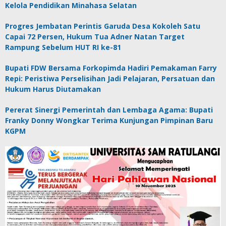
Kelola Pendidikan Minahasa Selatan
Progres Jembatan Perintis Garuda Desa Kokoleh Satu
Capai 72 Persen, Hukum Tua Adner Natan Target
Rampung Sebelum HUT RI ke-81
Bupati FDW Bersama Forkopimda Hadiri Pemakaman Farry
Repi: Peristiwa Perselisihan Jadi Pelajaran, Persatuan dan
Hukum Harus Diutamakan
Pererat Sinergi Pemerintah dan Lembaga Agama: Bupati
Franky Donny Wongkar Terima Kunjungan Pimpinan Baru
KGPM