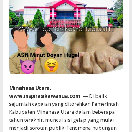
Minahasa Utara,
www.inspirasikawanua.com
— Di balik
sejumlah capaian yang ditorehkan Pemerintah
Kabupaten Minahasa Utara dalam beberapa
tahun terakhir, muncul sisi gelap yang mulai
menjadi sorotan publik. Fenomena hubungan