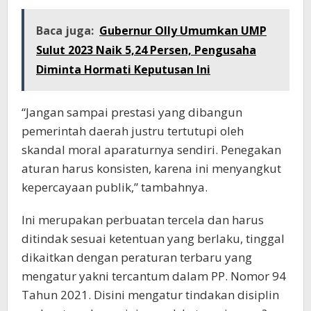
Baca juga:
Gubernur Olly Umumkan UMP
Sulut 2023 Naik 5,24 Persen, Pengusaha
Diminta Hormati Keputusan Ini
“Jangan sampai prestasi yang dibangun
pemerintah daerah justru tertutupi oleh
skandal moral aparaturnya sendiri. Penegakan
aturan harus konsisten, karena ini menyangkut
kepercayaan publik,” tambahnya.
Ini merupakan perbuatan tercela dan harus
ditindak sesuai ketentuan yang berlaku, tinggal
dikaitkan dengan peraturan terbaru yang
mengatur yakni tercantum dalam PP. Nomor 94
Tahun 2021. Disini mengatur tindakan disiplin