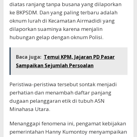
diatas ranjang tanpa busana yang dilaporkan
ke BKPSDM. Dan yang paling terbaru adalah
oknum lurah di Kecamatan Airmadidi yang
dilaporkan suaminya karena menjalin
hubungan gelap dengan oknum Polisi.
Baca juga:
Temui KPM, Jajaran PD Pasar
Sampaikan Sejumlah Persoalan
Peristiwa-peristiwa tersebut sontak menjadi
perhatian dan menambah daftar panjang
dugaan pelanggaran etik di tubuh ASN
Minahasa Utara.
Menanggapi fenomena ini, pengamat kebijakan
pemerintahan Hanny Kumontoy menyampaikan