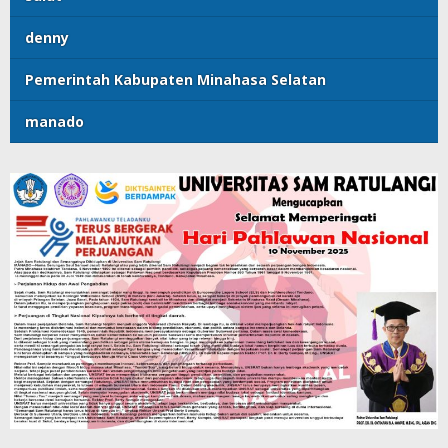
denny
Pemerintah Kabupaten Minahasa Selatan
manado