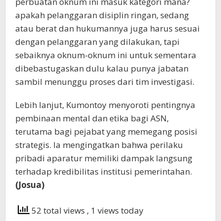
perbuatan oknum ini masuk kategori mana?
apakah pelanggaran disiplin ringan, sedang
atau berat dan hukumannya juga harus sesuai
dengan pelanggaran yang dilakukan, tapi
sebaiknya oknum-oknum ini untuk sementara
dibebastugaskan dulu kalau punya jabatan
sambil menunggu proses dari tim investigasi.
Lebih lanjut, Kumontoy menyoroti pentingnya
pembinaan mental dan etika bagi ASN,
terutama bagi pejabat yang memegang posisi
strategis. Ia mengingatkan bahwa perilaku
pribadi aparatur memiliki dampak langsung
terhadap kredibilitas institusi pemerintahan.
(Josua)
52 total views
, 1 views today