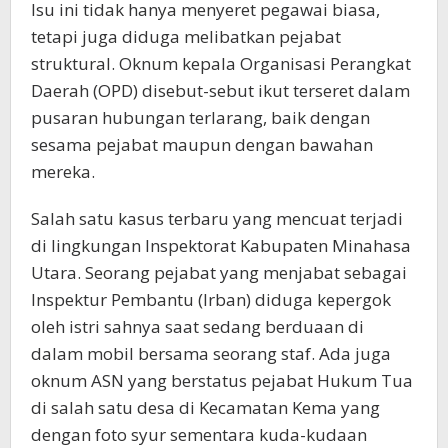
Isu ini tidak hanya menyeret pegawai biasa,
tetapi juga diduga melibatkan pejabat
struktural. Oknum kepala Organisasi Perangkat
Daerah (OPD) disebut-sebut ikut terseret dalam
pusaran hubungan terlarang, baik dengan
sesama pejabat maupun dengan bawahan
mereka.
Salah satu kasus terbaru yang mencuat terjadi
di lingkungan Inspektorat Kabupaten Minahasa
Utara. Seorang pejabat yang menjabat sebagai
Inspektur Pembantu (Irban) diduga kepergok
oleh istri sahnya saat sedang berduaan di
dalam mobil bersama seorang staf. Ada juga
oknum ASN yang berstatus pejabat Hukum Tua
di salah satu desa di Kecamatan Kema yang
dengan foto syur sementara kuda-kudaan