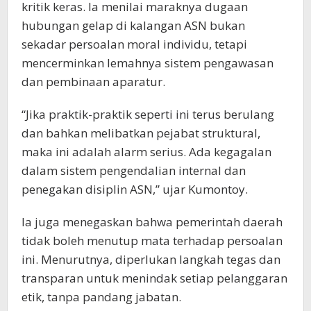
kritik keras. Ia menilai maraknya dugaan
hubungan gelap di kalangan ASN bukan
sekadar persoalan moral individu, tetapi
mencerminkan lemahnya sistem pengawasan
dan pembinaan aparatur.
“Jika praktik-praktik seperti ini terus berulang
dan bahkan melibatkan pejabat struktural,
maka ini adalah alarm serius. Ada kegagalan
dalam sistem pengendalian internal dan
penegakan disiplin ASN,” ujar Kumontoy.
Ia juga menegaskan bahwa pemerintah daerah
tidak boleh menutup mata terhadap persoalan
ini. Menurutnya, diperlukan langkah tegas dan
transparan untuk menindak setiap pelanggaran
etik, tanpa pandang jabatan.