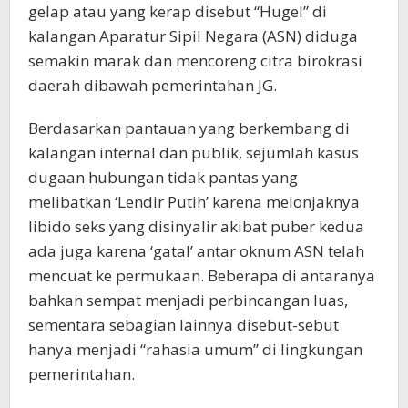
gelap atau yang kerap disebut “Hugel” di
kalangan Aparatur Sipil Negara (ASN) diduga
semakin marak dan mencoreng citra birokrasi
daerah dibawah pemerintahan JG.
Berdasarkan pantauan yang berkembang di
kalangan internal dan publik, sejumlah kasus
dugaan hubungan tidak pantas yang
melibatkan ‘Lendir Putih’ karena melonjaknya
libido seks yang disinyalir akibat puber kedua
ada juga karena ‘gatal’ antar oknum ASN telah
mencuat ke permukaan. Beberapa di antaranya
bahkan sempat menjadi perbincangan luas,
sementara sebagian lainnya disebut-sebut
hanya menjadi “rahasia umum” di lingkungan
pemerintahan.