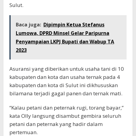
Sulut.
Baca juga:
Dipimpin Ketua Stefanus
Lumowa, DPRD Minsel Gelar Paripurna
Penyampaian LKPJ Bupati dan Wabup TA
2023
Asuransi yang diberikan untuk usaha tani di 10
kabupaten dan kota dan usaha ternak pada 4
kabupaten dan kota di Sulut ini dikhususkan
bilamana terjadi gagal panen dan ternak mati.
“Kalau petani dan peternak rugi, torang bayar,”
kata Olly langsung disambut gembira seluruh
petani dan peternak yang hadir dalam
pertemuan.