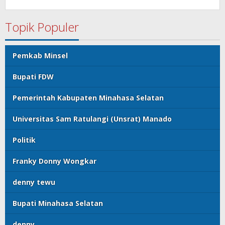
Topik Populer
Pemkab Minsel
Bupati FDW
Pemerintah Kabupaten Minahasa Selatan
Universitas Sam Ratulangi (Unsrat) Manado
Politik
Franky Donny Wongkar
denny tewu
Bupati Minahasa Selatan
denny