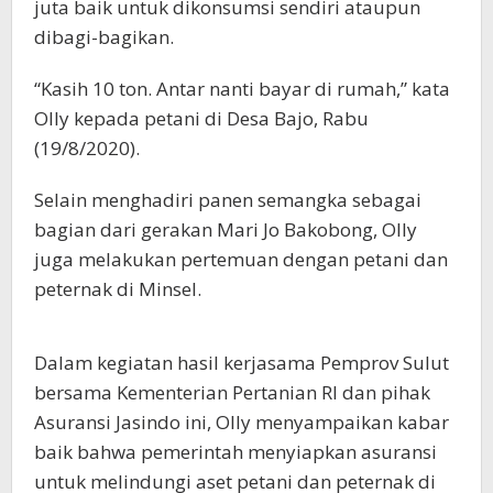
juta baik untuk dikonsumsi sendiri ataupun
dibagi-bagikan.
“Kasih 10 ton. Antar nanti bayar di rumah,” kata
Olly kepada petani di Desa Bajo, Rabu
(19/8/2020).
Selain menghadiri panen semangka sebagai
bagian dari gerakan Mari Jo Bakobong, Olly
juga melakukan pertemuan dengan petani dan
peternak di Minsel.
Dalam kegiatan hasil kerjasama Pemprov Sulut
bersama Kementerian Pertanian RI dan pihak
Asuransi Jasindo ini, Olly menyampaikan kabar
baik bahwa pemerintah menyiapkan asuransi
untuk melindungi aset petani dan peternak di