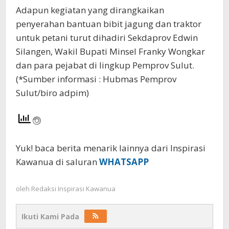
Adapun kegiatan yang dirangkaikan
penyerahan bantuan bibit jagung dan traktor
untuk petani turut dihadiri Sekdaprov Edwin
Silangen, Wakil Bupati Minsel Franky Wongkar
dan para pejabat di lingkup Pemprov Sulut.
(*Sumber informasi : Hubmas Pemprov
Sulut/biro adpim)
Yuk! baca berita menarik lainnya dari Inspirasi
Kawanua di saluran
WHATSAPP
oleh
Redaksi Inspirasi Kawanua
Ikuti Kami Pada