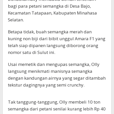
bagi para petani semangka di Desa Bajo,
Kecamatan Tatapaan, Kabupaten Minahasa
Selatan.
Betapa tidak, buah semangka merah dan
kuning non biji dari bibit unggul Amara F1 yang
telah siap dipanen langsung diborong orang
nomor satu di Sulut ini.
Usai memetik dan mengupas semangka, Olly
langsung menikmati manisnya semangka
dengan kandungan airnya yang segar ditambah
tekstur dagingnya yang semi crunchy.
Tak tanggung-tanggung, Olly membeli 10 ton
semangka dari petani senilai kurang lebih Rp 40