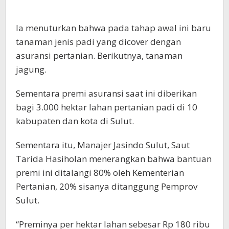
Ia menuturkan bahwa pada tahap awal ini baru
tanaman jenis padi yang dicover dengan
asuransi pertanian. Berikutnya, tanaman
jagung.
Sementara premi asuransi saat ini diberikan
bagi 3.000 hektar lahan pertanian padi di 10
kabupaten dan kota di Sulut.
Sementara itu, Manajer Jasindo Sulut, Saut
Tarida Hasiholan menerangkan bahwa bantuan
premi ini ditalangi 80% oleh Kementerian
Pertanian, 20% sisanya ditanggung Pemprov
Sulut.
“Preminya per hektar lahan sebesar Rp 180 ribu