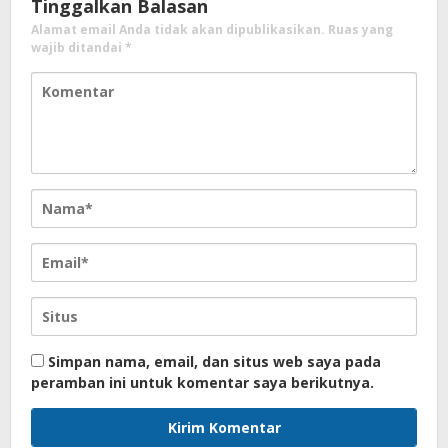
Tinggalkan Balasan
Alamat email Anda tidak akan dipublikasikan.
Ruas yang
wajib ditandai
*
Simpan nama, email, dan situs web saya pada
peramban ini untuk komentar saya berikutnya.