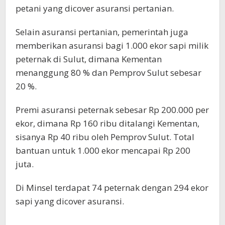
petani yang dicover asuransi pertanian.
Selain asuransi pertanian, pemerintah juga
memberikan asuransi bagi 1.000 ekor sapi milik
peternak di Sulut, dimana Kementan
menanggung 80 % dan Pemprov Sulut sebesar
20 %.
Premi asuransi peternak sebesar Rp 200.000 per
ekor, dimana Rp 160 ribu ditalangi Kementan,
sisanya Rp 40 ribu oleh Pemprov Sulut. Total
bantuan untuk 1.000 ekor mencapai Rp 200
juta.
Di Minsel terdapat 74 peternak dengan 294 ekor
sapi yang dicover asuransi.