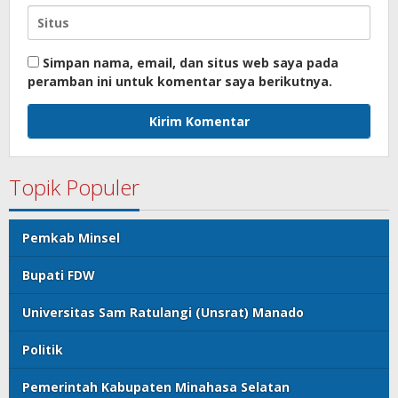
Simpan nama, email, dan situs web saya pada
peramban ini untuk komentar saya berikutnya.
Topik Populer
Pemkab Minsel
Bupati FDW
Universitas Sam Ratulangi (Unsrat) Manado
Politik
Pemerintah Kabupaten Minahasa Selatan