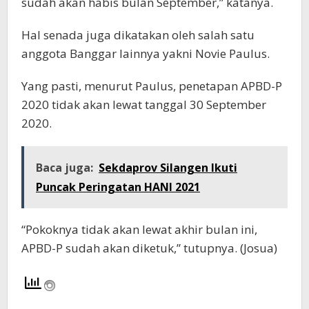
sudah akan habis bulan September,” katanya.
Hal senada juga dikatakan oleh salah satu
anggota Banggar lainnya yakni Novie Paulus.
Yang pasti, menurut Paulus, penetapan APBD-P
2020 tidak akan lewat tanggal 30 September
2020.
Baca juga:
Sekdaprov Silangen Ikuti
Puncak Peringatan HANI 2021
“Pokoknya tidak akan lewat akhir bulan ini,
APBD-P sudah akan diketuk,” tutupnya. (Josua)