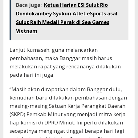
Baca juga:
Ketua Harian ESI Sulut Rio
Dondokambey Syukuri Atlet eSports asal
Sulut Raih Medali Perak di Sea Games
Vietnam
Lanjut Kumaseh, guna melancarkan
pembahasan, maka Banggar masih harus
melakukan rapat yang rencananya dilakukan
pada hari ini juga.
“Masih akan dirapatkan dalam Banggar dulu,
kemudian baru dilakukan pembahasan dengan
masing-masing Satuan Kerja Perangkat Daerah
(SKPD) Pemkab Minut yang menjadi mitra kerja
tiap komisi di DPRD Minut. Ini perlu dilakukan
secepatnya mengingat tinggal berapa hari lagi