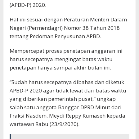
(APBD-P) 2020.
Hal ini sesuai dengan Peraturan Menteri Dalam
Negeri (Permendagri) Nomor 38 Tahun 2018
tentang Pedoman Penyusunan APBD.
Mempercepat proses penetapan anggaran ini
harus secepatnya mengingat batas waktu
penetapan hanya sampai akhir bulan ini.
“Sudah harus secepatnya dibahas dan diketuk
APBD-P 2020 agar tidak lewat dari batas waktu
yang diberikan pemerintah pusat,” ungkap
salah satu anggota Banggar DPRD Minut dari
Fraksi Nasdem, Meydi Reppy Kumaseh kepada
wartawan Rabu (23/9/2020).