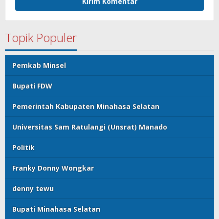
Topik Populer
Pemkab Minsel
Bupati FDW
Pemerintah Kabupaten Minahasa Selatan
Universitas Sam Ratulangi (Unsrat) Manado
Politik
Franky Donny Wongkar
denny tewu
Bupati Minahasa Selatan