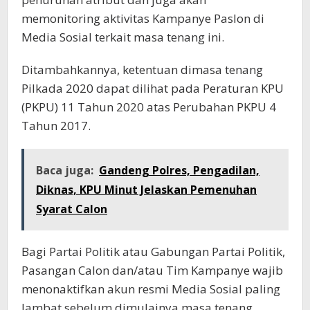
memonitoring aktivitas Kampanye Paslon di
Media Sosial terkait masa tenang ini.
Ditambahkannya, ketentuan dimasa tenang
Pilkada 2020 dapat dilihat pada Peraturan KPU
(PKPU) 11 Tahun 2020 atas Perubahan PKPU 4
Tahun 2017.
Baca juga:
Gandeng Polres, Pengadilan,
Diknas, KPU Minut Jelaskan Pemenuhan
Syarat Calon
Bagi Partai Politik atau Gabungan Partai Politik,
Pasangan Calon dan/atau Tim Kampanye wajib
menonaktifkan akun resmi Media Sosial paling
lambat sebelum dimulainya masa tenang