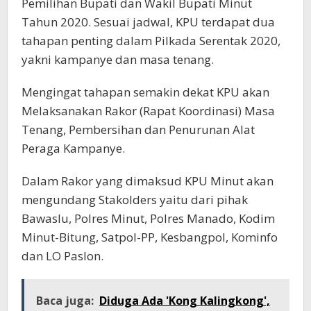
Pemilihan Bupati dan Wakil Bupati Minut
Tahun 2020. Sesuai jadwal, KPU terdapat dua
tahapan penting dalam Pilkada Serentak 2020,
yakni kampanye dan masa tenang.
Mengingat tahapan semakin dekat KPU akan
Melaksanakan Rakor (Rapat Koordinasi) Masa
Tenang, Pembersihan dan Penurunan Alat
Peraga Kampanye.
Dalam Rakor yang dimaksud KPU Minut akan
mengundang Stakolders yaitu dari pihak
Bawaslu, Polres Minut, Polres Manado, Kodim
Minut-Bitung, Satpol-PP, Kesbangpol, Kominfo
dan LO Paslon.
Baca juga:
Diduga Ada 'Kong Kalingkong',