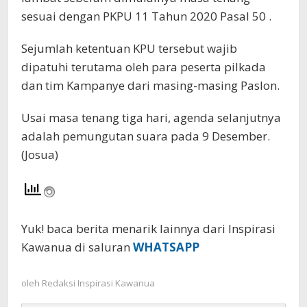
sesuai dengan PKPU 11 Tahun 2020 Pasal 50 .
Sejumlah ketentuan KPU tersebut wajib
dipatuhi terutama oleh para peserta pilkada
dan tim Kampanye dari masing-masing Paslon.
Usai masa tenang tiga hari, agenda selanjutnya
adalah pemungutan suara pada 9 Desember.
(Josua)
Yuk! baca berita menarik lainnya dari Inspirasi
Kawanua di saluran
WHATSAPP
oleh
Redaksi Inspirasi Kawanua