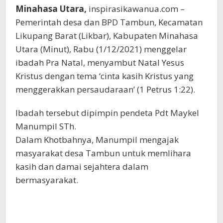
Minahasa Utara,
inspirasikawanua.com –
Pemerintah desa dan BPD Tambun, Kecamatan
Likupang Barat (Likbar), Kabupaten Minahasa
Utara (Minut), Rabu (1/12/2021) menggelar
ibadah Pra Natal, menyambut Natal Yesus
Kristus dengan tema ‘cinta kasih Kristus yang
menggerakkan persaudaraan’ (1 Petrus 1:22).
Ibadah tersebut dipimpin pendeta Pdt Maykel
Manumpil STh.
Dalam Khotbahnya, Manumpil mengajak
masyarakat desa Tambun untuk memlihara
kasih dan damai sejahtera dalam
bermasyarakat.