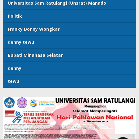
Universitas Sam Ratulangi (Unsrat) Manado
Politik
Franky Donny Wongkar
denny tewu
Bupati Minahasa Selatan
denny
tewu