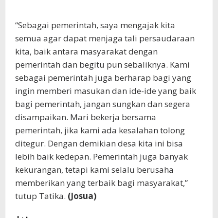
“Sebagai pemerintah, saya mengajak kita
semua agar dapat menjaga tali persaudaraan
kita, baik antara masyarakat dengan
pemerintah dan begitu pun sebaliknya. Kami
sebagai pemerintah juga berharap bagi yang
ingin memberi masukan dan ide-ide yang baik
bagi pemerintah, jangan sungkan dan segera
disampaikan. Mari bekerja bersama
pemerintah, jika kami ada kesalahan tolong
ditegur. Dengan demikian desa kita ini bisa
lebih baik kedepan. Pemerintah juga banyak
kekurangan, tetapi kami selalu berusaha
memberikan yang terbaik bagi masyarakat,”
tutup Tatika.
(Josua)