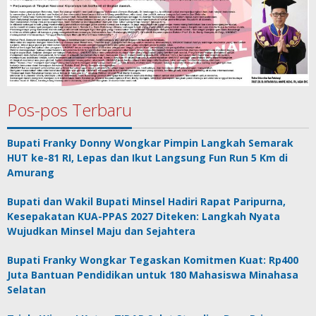
Pos-pos Terbaru
Bupati Franky Donny Wongkar Pimpin Langkah Semarak
HUT ke-81 RI, Lepas dan Ikut Langsung Fun Run 5 Km di
Amurang
Bupati dan Wakil Bupati Minsel Hadiri Rapat Paripurna,
Kesepakatan KUA-PPAS 2027 Diteken: Langkah Nyata
Wujudkan Minsel Maju dan Sejahtera
Bupati Franky Wongkar Tegaskan Komitmen Kuat: Rp400
Juta Bantuan Pendidikan untuk 180 Mahasiswa Minahasa
Selatan