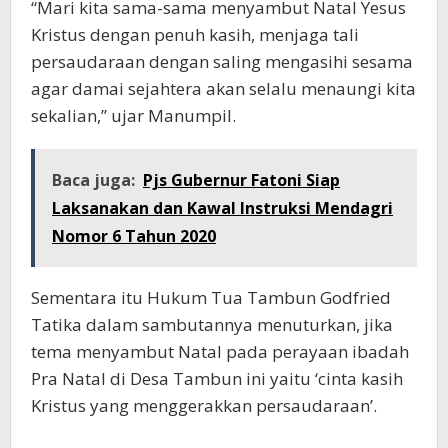
“Mari kita sama-sama menyambut Natal Yesus
Kristus dengan penuh kasih, menjaga tali
persaudaraan dengan saling mengasihi sesama
agar damai sejahtera akan selalu menaungi kita
sekalian,” ujar Manumpil.
Baca juga:
Pjs Gubernur Fatoni Siap
Laksanakan dan Kawal Instruksi Mendagri
Nomor 6 Tahun 2020
Sementara itu Hukum Tua Tambun Godfried
Tatika dalam sambutannya menuturkan, jika
tema menyambut Natal pada perayaan ibadah
Pra Natal di Desa Tambun ini yaitu ‘cinta kasih
Kristus yang menggerakkan persaudaraan’.