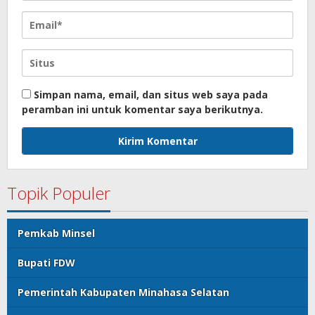
Simpan nama, email, dan situs web saya pada
peramban ini untuk komentar saya berikutnya.
Topik Populer
Pemkab Minsel
Bupati FDW
Pemerintah Kabupaten Minahasa Selatan