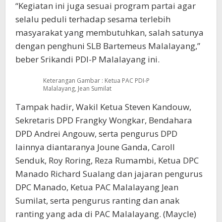
“Kegiatan ini juga sesuai program partai agar
selalu peduli terhadap sesama terlebih
masyarakat yang membutuhkan, salah satunya
dengan penghuni SLB Bartemeus Malalayang,”
beber Srikandi PDI-P Malalayang ini.
Keterangan Gambar : Ketua PAC PDI-P
Malalayang, Jean Sumilat
Tampak hadir, Wakil Ketua Steven Kandouw,
Sekretaris DPD Frangky Wongkar, Bendahara
DPD Andrei Angouw, serta pengurus DPD
lainnya diantaranya Joune Ganda, Caroll
Senduk, Roy Roring, Reza Rumambi, Ketua DPC
Manado Richard Sualang dan jajaran pengurus
DPC Manado, Ketua PAC Malalayang Jean
Sumilat, serta pengurus ranting dan anak
ranting yang ada di PAC Malalayang. (Maycle)