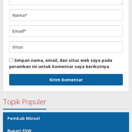
Simpan nama, email, dan situs web saya pada
peramban ini untuk komentar saya berikutnya.
Topik Populer
Pemkab Minsel
Bupati FDW