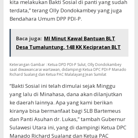
kita melakukan Bakti Sosial di panti yang sudah
terdata,” terang Olly Dondokambey yang juga
Bendahara Umum DPP PDI-P.
Baca juga:
MI Minut Kawal Bantuan BLT
Desa Tumaluntung, 148 KK Kecipratan BLT
Keterangan Gambar : Ketua DPD PDI-P Sulut, Olly Dondokambey
saat diwawancarai wartawan, didampingi Ketua DPC PDI-P Manado
Richard Sualang dan Ketua PAC Malalayang Jean Sumilat
“Bakti Sosial ini telah dimulai sejak Minggu
yang lalu di Minahasa, dana akan dilanjutkan
ke daerah lainnya. Apa yang kami berikan
kiranya bisa bermanfaat bagi SLB Bartemeus
dan Panti Asuhan dr. Lukas,” tambah Gubernur
Sulawesi Utara ini, yang di dampingi Ketua DPC
Manado Richard Sualang dan Ketua PAC