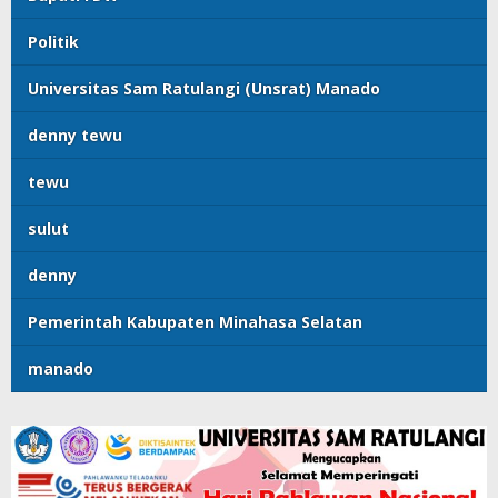
Politik
Universitas Sam Ratulangi (Unsrat) Manado
denny tewu
tewu
sulut
denny
Pemerintah Kabupaten Minahasa Selatan
manado