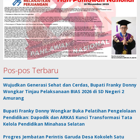
Pos-pos Terbaru
Wujudkan Generasi Sehat dan Cerdas, Bupati Franky Donny
Wongkar Tinjau Pelaksanaan BIAS 2026 di SD Negeri 2
Amurang
Bupati Franky Donny Wongkar Buka Pelatihan Pengelolaan
Pendidikan: Dapodik dan ARKAS Kunci Transformasi Tata
Kelola Pendidikan Minahasa Selatan
Progres Jembatan Perintis Garuda Desa Kokoleh Satu