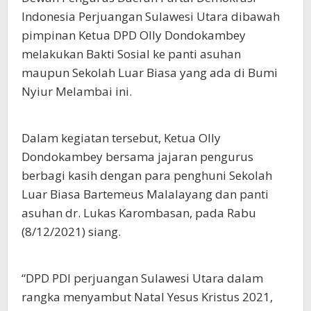
Indonesia Perjuangan Sulawesi Utara dibawah
pimpinan Ketua DPD Olly Dondokambey
melakukan Bakti Sosial ke panti asuhan
maupun Sekolah Luar Biasa yang ada di Bumi
Nyiur Melambai ini.
Dalam kegiatan tersebut, Ketua Olly
Dondokambey bersama jajaran pengurus
berbagi kasih dengan para penghuni Sekolah
Luar Biasa Bartemeus Malalayang dan panti
asuhan dr. Lukas Karombasan, pada Rabu
(8/12/2021) siang.
“DPD PDI perjuangan Sulawesi Utara dalam
rangka menyambut Natal Yesus Kristus 2021,