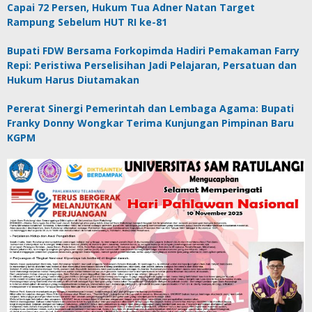
Capai 72 Persen, Hukum Tua Adner Natan Target
Rampung Sebelum HUT RI ke-81
Bupati FDW Bersama Forkopimda Hadiri Pemakaman Farry
Repi: Peristiwa Perselisihan Jadi Pelajaran, Persatuan dan
Hukum Harus Diutamakan
Pererat Sinergi Pemerintah dan Lembaga Agama: Bupati
Franky Donny Wongkar Terima Kunjungan Pimpinan Baru
KGPM