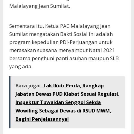
Malalayang Jean Sumilat.
Sementara itu, Ketua PAC Malalayang Jean
Sumilat mengatakan Bakti Sosial ini adalah
program kepedulian PDI-Perjuangan untuk
merasakan suasana menyambut Natal 2021
bersama penghuni panti asuhan maupun SLB
yang ada.
Baca juga:
Tak Ikuti Perda, Rangkap
Jabatan Dewas PUD Klabat Sesuai Regulasi,
Inspektur Tuwaidan Senggol Sekda
Wowiling Sebagai Dewas di RSUD MWM,
Begini Penjelasannya!