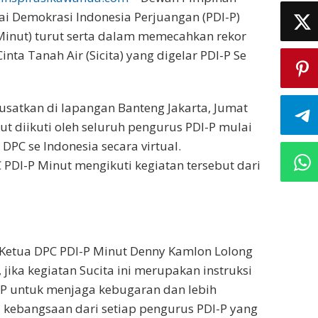
ai Demokrasi Indonesia Perjuangan (PDI-P)
Minut) turut serta dalam memecahkan rekor
nta Tanah Air (Sicita) yang digelar PDI-P Se
usatkan di lapangan Banteng Jakarta, Jumat
ut diikuti oleh seluruh pengurus PDI-P mulai
DPC se Indonesia secara virtual.
 PDI-P Minut mengikuti kegiatan tersebut dari
 Ketua DPC PDI-P Minut Denny Kamlon Lolong
jika kegiatan Sucita ini merupakan instruksi
-P untuk menjaga kebugaran dan lebih
kebangsaan dari setiap pengurus PDI-P yang