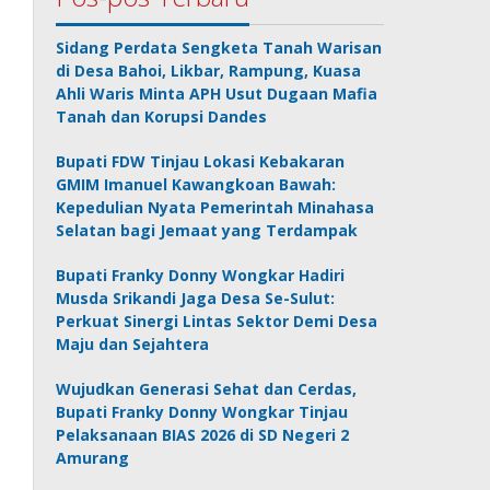
Sidang Perdata Sengketa Tanah Warisan
di Desa Bahoi, Likbar, Rampung, Kuasa
Ahli Waris Minta APH Usut Dugaan Mafia
Tanah dan Korupsi Dandes
Bupati FDW Tinjau Lokasi Kebakaran
GMIM Imanuel Kawangkoan Bawah:
Kepedulian Nyata Pemerintah Minahasa
Selatan bagi Jemaat yang Terdampak
Bupati Franky Donny Wongkar Hadiri
Musda Srikandi Jaga Desa Se-Sulut:
Perkuat Sinergi Lintas Sektor Demi Desa
Maju dan Sejahtera
Wujudkan Generasi Sehat dan Cerdas,
Bupati Franky Donny Wongkar Tinjau
Pelaksanaan BIAS 2026 di SD Negeri 2
Amurang