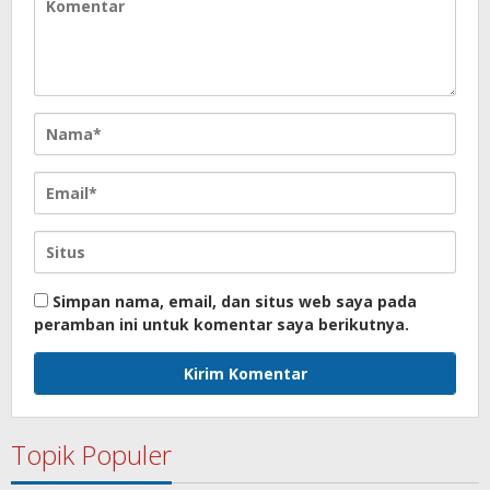
Simpan nama, email, dan situs web saya pada
peramban ini untuk komentar saya berikutnya.
Topik Populer