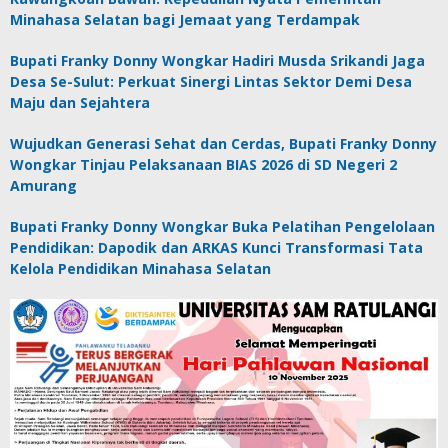
Minahasa Selatan bagi Jemaat yang Terdampak
Bupati Franky Donny Wongkar Hadiri Musda Srikandi Jaga
Desa Se-Sulut: Perkuat Sinergi Lintas Sektor Demi Desa
Maju dan Sejahtera
Wujudkan Generasi Sehat dan Cerdas, Bupati Franky Donny
Wongkar Tinjau Pelaksanaan BIAS 2026 di SD Negeri 2
Amurang
Bupati Franky Donny Wongkar Buka Pelatihan Pengelolaan
Pendidikan: Dapodik dan ARKAS Kunci Transformasi Tata
Kelola Pendidikan Minahasa Selatan