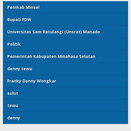
Pemkab Minsel
Bupati FDW
Universitas Sam Ratulangi (Unsrat) Manado
Politik
Pemerintah Kabupaten Minahasa Selatan
denny tewu
Franky Donny Wongkar
sulut
tewu
denny