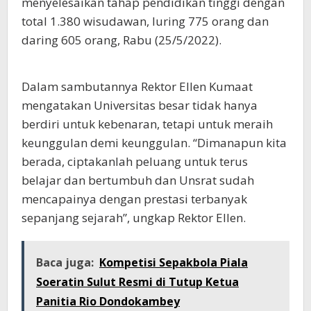
menyelesaikan tahap pendidikan tinggi dengan
total 1.380 wisudawan, luring 775 orang dan
daring 605 orang, Rabu (25/5/2022).
Dalam sambutannya Rektor Ellen Kumaat
mengatakan Universitas besar tidak hanya
berdiri untuk kebenaran, tetapi untuk meraih
keunggulan demi keunggulan. “Dimanapun kita
berada, ciptakanlah peluang untuk terus
belajar dan bertumbuh dan Unsrat sudah
mencapainya dengan prestasi terbanyak
sepanjang sejarah”, ungkap Rektor Ellen.
Baca juga:
Kompetisi Sepakbola Piala
Soeratin Sulut Resmi di Tutup Ketua
Panitia Rio Dondokambey