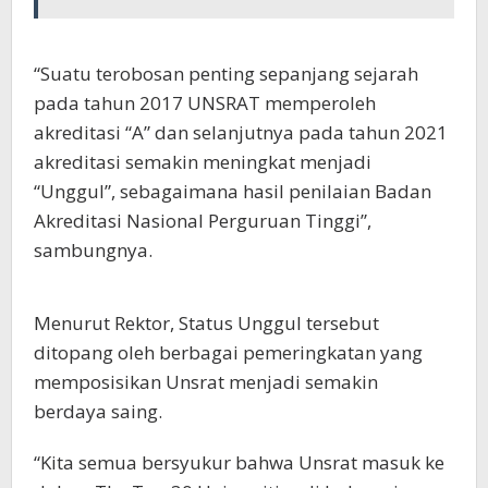
“Suatu terobosan penting sepanjang sejarah
pada tahun 2017 UNSRAT memperoleh
akreditasi “A” dan selanjutnya pada tahun 2021
akreditasi semakin meningkat menjadi
“Unggul”, sebagaimana hasil penilaian Badan
Akreditasi Nasional Perguruan Tinggi”,
sambungnya.
Menurut Rektor, Status Unggul tersebut
ditopang oleh berbagai pemeringkatan yang
memposisikan Unsrat menjadi semakin
berdaya saing.
“Kita semua bersyukur bahwa Unsrat masuk ke