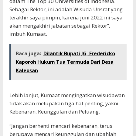
dalam The Top 30 Universities di Indonesia.
Sebagai Rektor, ini adalah Wisuda Unsrat yang
terakhir saya pimpin, karena juni 2022 ini saya
akan mengakhiri jabatan sebagai Rektor”,
imbuh Kumaat.
Baca juga:
Dilantik Bupati JG, Fredericko
Kaporoh Hukum Tua Termuda Dari Desa
Kaleosan
Lebih lanjut, Kumaat mengingatkan wisudawan
tidak akan melupakan tiga hal penting, yakni
Kebenaran, Keunggulan dan Peluang.
“Jangan berhenti mencari kebenaran, terus
berupaya mencari keunggulan dan ubahlah