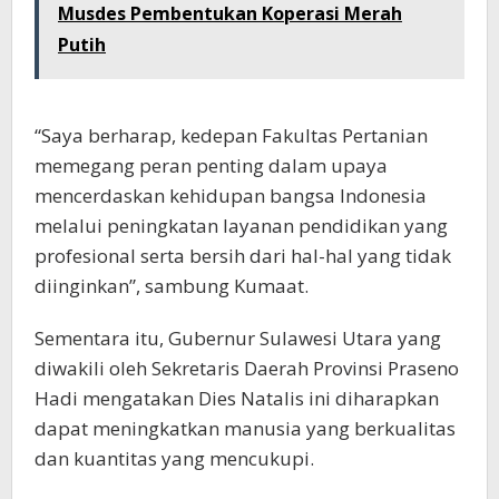
Musdes Pembentukan Koperasi Merah
Putih
“Saya berharap, kedepan Fakultas Pertanian
memegang peran penting dalam upaya
mencerdaskan kehidupan bangsa Indonesia
melalui peningkatan layanan pendidikan yang
profesional serta bersih dari hal-hal yang tidak
diinginkan”, sambung Kumaat.
Sementara itu, Gubernur Sulawesi Utara yang
diwakili oleh Sekretaris Daerah Provinsi Praseno
Hadi mengatakan Dies Natalis ini diharapkan
dapat meningkatkan manusia yang berkualitas
dan kuantitas yang mencukupi.