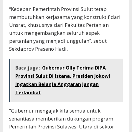
“Kedepan Pemerintah Provinsi Sulut tetap
membutuhkan kerjasama yang konstruktif dari
Unsrat, khususnya dari Fakultas Pertanian
untuk mengembangkan seluruh aspek
pertanian yang menjadi unggulan”, sebut
Sekdaprov Praseno Hadi.
Baca juga:
Gubernur Olly Terima DIPA
Provinsi Sulut Di Istana, Presiden Jokowi
Ingatkan Belanja Anggaran Jangan
Terlambat
“Gubernur mengajak kita semua untuk
senantiasa memberikan dukungan program
Pemerintah Provinsi Sulawesi Utara di sektor