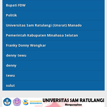
Bupati FDW
Politik
Universitas Sam Ratulangi (Unsrat) Manado
Pemerintah Kabupaten Minahasa Selatan
Franky Donny Wongkar
denny tewu
denny
tewu
sulut