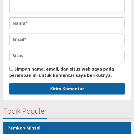
Simpan nama, email, dan situs web saya pada
peramban ini untuk komentar saya berikutnya.
Topik Populer
Pemkab Minsel