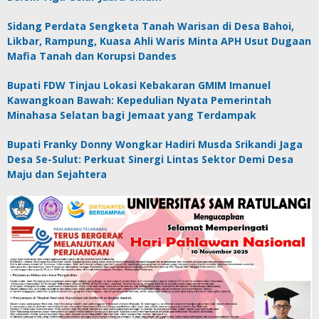
Sidang Perdata Sengketa Tanah Warisan di Desa Bahoi,
Likbar, Rampung, Kuasa Ahli Waris Minta APH Usut Dugaan
Mafia Tanah dan Korupsi Dandes
Bupati FDW Tinjau Lokasi Kebakaran GMIM Imanuel
Kawangkoan Bawah: Kepedulian Nyata Pemerintah
Minahasa Selatan bagi Jemaat yang Terdampak
Bupati Franky Donny Wongkar Hadiri Musda Srikandi Jaga
Desa Se-Sulut: Perkuat Sinergi Lintas Sektor Demi Desa
Maju dan Sejahtera