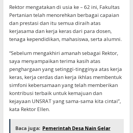
Rektor mengatakan di usia ke – 62 ini, Fakultas
Pertanian telah menorehkan berbagai capaian
dan prestasi dan itu semua diraih atas
kerjasama dan kerja keras dari para dosen,
tenaga kependidikan, mahasiswa, serta alumni.
“Sebelum mengakhiri amanah sebagai Rektor,
saya menyampaikan terima kasih atas
penghargaan yang setinggi-tingginya atas kerja
keras, kerja cerdas dan kerja ikhlas membentuk
simfoni kebersamaan yang telah memberikan
kontribusi terbaik untuk kemajuan dan
kejayaan UNSRAT yang sama-sama kita cintai”,
kata Rektor Ellen.
Baca juga:
Pemerintah Desa Nain Gelar