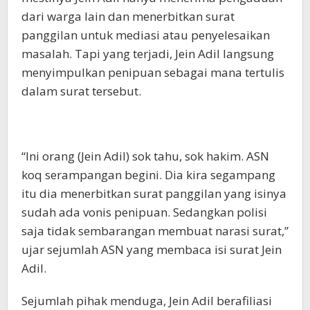
dari warga lain dan menerbitkan surat
panggilan untuk mediasi atau penyelesaikan
masalah. Tapi yang terjadi, Jein Adil langsung
menyimpulkan penipuan sebagai mana tertulis
dalam surat tersebut.
“Ini orang (Jein Adil) sok tahu, sok hakim. ASN
koq serampangan begini. Dia kira segampang
itu dia menerbitkan surat panggilan yang isinya
sudah ada vonis penipuan. Sedangkan polisi
saja tidak sembarangan membuat narasi surat,”
ujar sejumlah ASN yang membaca isi surat Jein
Adil.
Sejumlah pihak menduga, Jein Adil berafiliasi