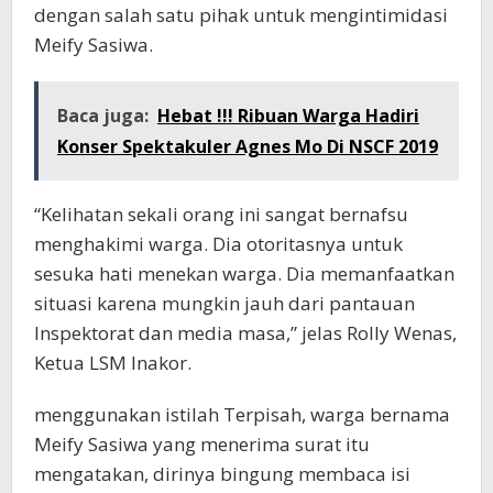
dengan salah satu pihak untuk mengintimidasi
Meify Sasiwa.
Baca juga:
Hebat !!! Ribuan Warga Hadiri
Konser Spektakuler Agnes Mo Di NSCF 2019
“Kelihatan sekali orang ini sangat bernafsu
menghakimi warga. Dia otoritasnya untuk
sesuka hati menekan warga. Dia memanfaatkan
situasi karena mungkin jauh dari pantauan
Inspektorat dan media masa,” jelas Rolly Wenas,
Ketua LSM Inakor.
menggunakan istilah Terpisah, warga bernama
Meify Sasiwa yang menerima surat itu
mengatakan, dirinya bingung membaca isi