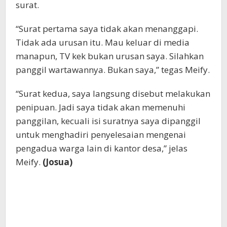
surat.
“Surat pertama saya tidak akan menanggapi.
Tidak ada urusan itu. Mau keluar di media
manapun, TV kek bukan urusan saya. Silahkan
panggil wartawannya. Bukan saya,” tegas Meify.
“Surat kedua, saya langsung disebut melakukan
penipuan. Jadi saya tidak akan memenuhi
panggilan, kecuali isi suratnya saya dipanggil
untuk menghadiri penyelesaian mengenai
pengadua warga lain di kantor desa,” jelas
Meify.
(Josua)