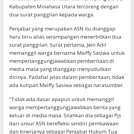
Kabupaten Minahasa Utara tercoreng dengan
dua surat panggilan kepada warga.
Penjabat yang merupakan ASN itu dianggap
haru biru alias serampangan menerbitkan dua
surat panggilan. Surat pertama, Jein Adil
memanggil warga bernama Meiffy Sasiwa untuk
mempertanggungjawabkan pemberitaan di
media masa yang dianggap menyudutkan
dirinya. Padahal jelas dalam pemberitaan, tidak
ada kutipan Meiffy Sasiwa sebagai narasumber.
“Tidak ada dasar apapun untuk memanggil
warga mempertanggungjawabkan berita yang
keluar di media masa. Silahkan dia sebagai Pjs
dari unsur ASN berefleksi sendiri pembawaan
dan kinerjanya sebagai Penjabat Hukum Tua.