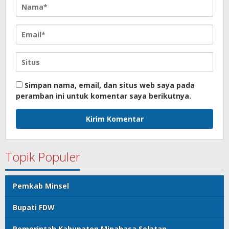
Simpan nama, email, dan situs web saya pada
peramban ini untuk komentar saya berikutnya.
Topik Populer
Pemkab Minsel
Bupati FDW
Pemerintah Kabupaten Minahasa Selatan