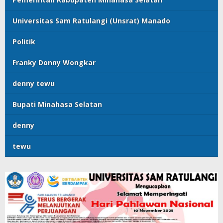
Universitas Sam Ratulangi (Unsrat) Manado
Politik
Franky Donny Wongkar
denny tewu
Bupati Minahasa Selatan
denny
tewu