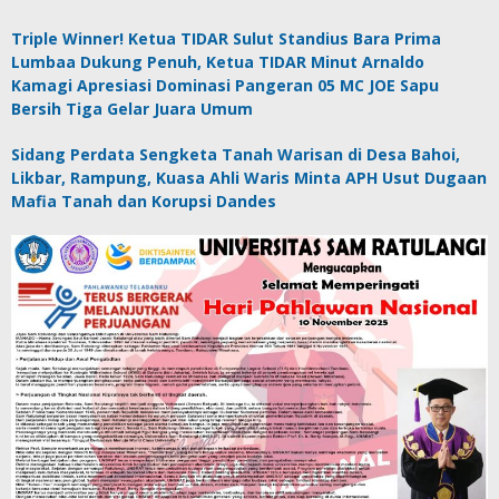
Triple Winner! Ketua TIDAR Sulut Standius Bara Prima
Lumbaa Dukung Penuh, Ketua TIDAR Minut Arnaldo
Kamagi Apresiasi Dominasi Pangeran 05 MC JOE Sapu
Bersih Tiga Gelar Juara Umum
Sidang Perdata Sengketa Tanah Warisan di Desa Bahoi,
Likbar, Rampung, Kuasa Ahli Waris Minta APH Usut Dugaan
Mafia Tanah dan Korupsi Dandes