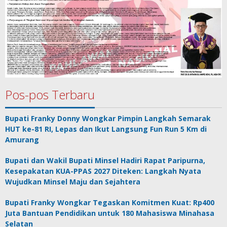
Pos-pos Terbaru
Bupati Franky Donny Wongkar Pimpin Langkah Semarak
HUT ke-81 RI, Lepas dan Ikut Langsung Fun Run 5 Km di
Amurang
Bupati dan Wakil Bupati Minsel Hadiri Rapat Paripurna,
Kesepakatan KUA-PPAS 2027 Diteken: Langkah Nyata
Wujudkan Minsel Maju dan Sejahtera
Bupati Franky Wongkar Tegaskan Komitmen Kuat: Rp400
Juta Bantuan Pendidikan untuk 180 Mahasiswa Minahasa
Selatan