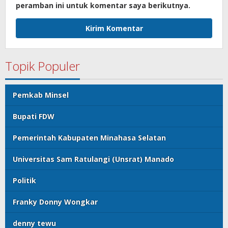
peramban ini untuk komentar saya berikutnya.
Topik Populer
Pemkab Minsel
Bupati FDW
Pemerintah Kabupaten Minahasa Selatan
Universitas Sam Ratulangi (Unsrat) Manado
Politik
Franky Donny Wongkar
denny tewu