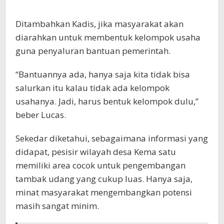
Ditambahkan Kadis, jika masyarakat akan
diarahkan untuk membentuk kelompok usaha
guna penyaluran bantuan pemerintah.
“Bantuannya ada, hanya saja kita tidak bisa
salurkan itu kalau tidak ada kelompok
usahanya. Jadi, harus bentuk kelompok dulu,”
beber Lucas.
Sekedar diketahui, sebagaimana informasi yang
didapat, pesisir wilayah desa Kema satu
memiliki area cocok untuk pengembangan
tambak udang yang cukup luas. Hanya saja,
minat masyarakat mengembangkan potensi
masih sangat minim.