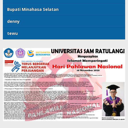
Bupati Minahasa Selatan
denny
tewu