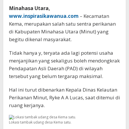
Minahasa Utara,
www.inspirasikawanua.com
– Kecamatan
Kema, merupakan salah satu sentra perikanan
di Kabupaten Minahasa Utara (Minut) yang
begitu dikenal masyarakat.
Tidak hanya y, teryata ada lagi potensi usaha
menjanjikan yang sekaligus boleh mendongkrak
Pendapatan Asli Daerah (PAD) di wilayah
tersebut yang belum tergarap maksimal.
Hal ini turut dibenarkan Kepala Dinas Kelautan
Perikanan Minut, Ryke A A Lucas, saat ditemui di
ruang kerjanya.
Lokasi tambak udang desa Kema satu.