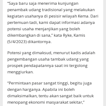
“Saya baru saja menerima kunjungan
penambak udang tradisional yang melakukan
kegiatan usahanya di pesisir wilayah Kema. Dari
pertemuan tadi, kami dapat informasi adanya
potensi usaha menjanjikan yang boleh
dikembangkan di sana,” kata Ryke, Kamis
(5/4/2023) dikantornya.
Potensi yang dimaksud, menurut kadis adalah
pengembangan usaha tambak udang yang
prospek pendapatannya saat ini tergolong
menggiurkan.
“Permintaan pasar sangat tinggi, begitu juga
dengan harganya. Apabila ini boleh
dimaksimalkan, tentu akan sangat baik untuk
menopang ekonomi masyarakat sekitar,”