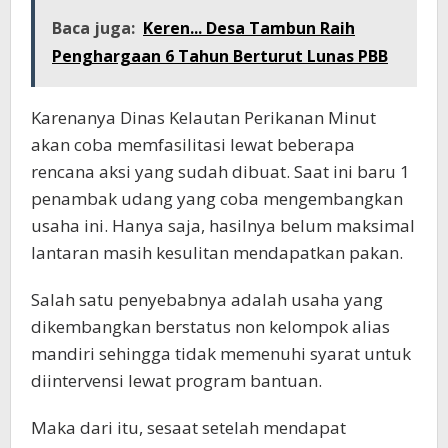
Baca juga:
Keren... Desa Tambun Raih
Penghargaan 6 Tahun Berturut Lunas PBB
Karenanya Dinas Kelautan Perikanan Minut
akan coba memfasilitasi lewat beberapa
rencana aksi yang sudah dibuat. Saat ini baru 1
penambak udang yang coba mengembangkan
usaha ini. Hanya saja, hasilnya belum maksimal
lantaran masih kesulitan mendapatkan pakan.
Salah satu penyebabnya adalah usaha yang
dikembangkan berstatus non kelompok alias
mandiri sehingga tidak memenuhi syarat untuk
diintervensi lewat program bantuan.
Maka dari itu, sesaat setelah mendapat