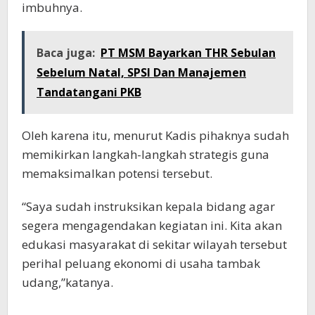
imbuhnya.
Baca juga:
PT MSM Bayarkan THR Sebulan
Sebelum Natal, SPSI Dan Manajemen
Tandatangani PKB
Oleh karena itu, menurut Kadis pihaknya sudah
memikirkan langkah-langkah strategis guna
memaksimalkan potensi tersebut.
“Saya sudah instruksikan kepala bidang agar
segera mengagendakan kegiatan ini. Kita akan
edukasi masyarakat di sekitar wilayah tersebut
perihal peluang ekonomi di usaha tambak
udang,”katanya.