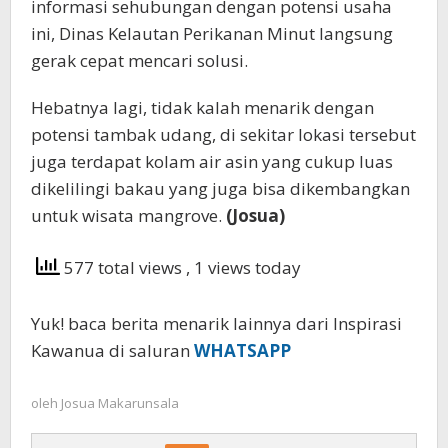
informasi sehubungan dengan potensi usaha
ini, Dinas Kelautan Perikanan Minut langsung
gerak cepat mencari solusi.
Hebatnya lagi, tidak kalah menarik dengan
potensi tambak udang, di sekitar lokasi tersebut
juga terdapat kolam air asin yang cukup luas
dikelilingi bakau yang juga bisa dikembangkan
untuk wisata mangrove.
(Josua)
577 total views
, 1 views today
Yuk! baca berita menarik lainnya dari Inspirasi
Kawanua di saluran
WHATSAPP
oleh
Josua Makarunsala