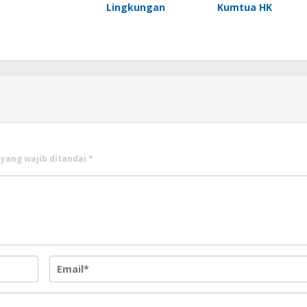
Lingkungan
Kumtua HK
 yang wajib ditandai
*