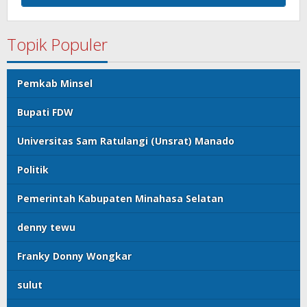
Topik Populer
Pemkab Minsel
Bupati FDW
Universitas Sam Ratulangi (Unsrat) Manado
Politik
Pemerintah Kabupaten Minahasa Selatan
denny tewu
Franky Donny Wongkar
sulut