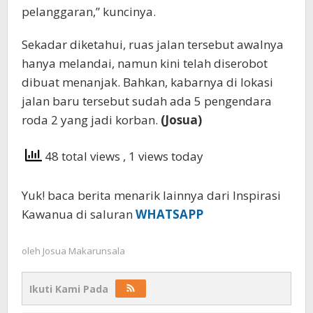
pelanggaran,” kuncinya.
Sekadar diketahui, ruas jalan tersebut awalnya
hanya melandai, namun kini telah diserobot
dibuat menanjak. Bahkan, kabarnya di lokasi
jalan baru tersebut sudah ada 5 pengendara
roda 2 yang jadi korban.
(Josua)
48 total views
, 1 views today
Yuk! baca berita menarik lainnya dari Inspirasi
Kawanua di saluran
WHATSAPP
oleh
Josua Makarunsala
Ikuti Kami Pada