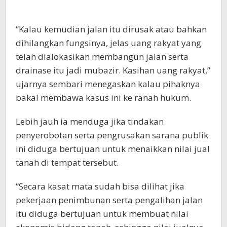
“Kalau kemudian jalan itu dirusak atau bahkan
dihilangkan fungsinya, jelas uang rakyat yang
telah dialokasikan membangun jalan serta
drainase itu jadi mubazir. Kasihan uang rakyat,”
ujarnya sembari menegaskan kalau pihaknya
bakal membawa kasus ini ke ranah hukum.
Lebih jauh ia menduga jika tindakan
penyerobotan serta pengrusakan sarana publik
ini diduga bertujuan untuk menaikkan nilai jual
tanah di tempat tersebut.
“Secara kasat mata sudah bisa dilihat jika
pekerjaan penimbunan serta pengalihan jalan
itu diduga bertujuan untuk membuat nilai