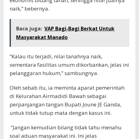
ekonomis bidang tanah, sehingga nilai jualnya
naik,” bebernya.
Baca juga:
VAP Bagi-Bagi Berkat Untuk
Masyarakat Manado
“Kalau itu terjadi, nilai tanahnya naik,
sementara fasilitas umum dikorbankan, jelas ini
pelanggaran hukum,” sambungnya.
Oleh sebab itu, ia meminta aparat pemerintah
di Kelurahan Airmadidi Bawah sebagai
perpanjangan tangan Bupati Joune JE Ganda,
untuk tidak tutup mata dengan kasus ini.
“Jangan kemudian bilang tidak tahu menahu
soal aduan masyarakat ini. Ini jelas