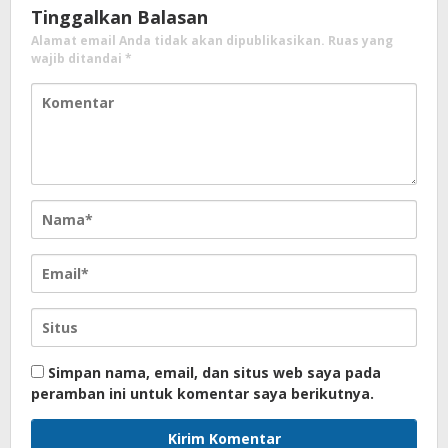
Tinggalkan Balasan
Alamat email Anda tidak akan dipublikasikan.
Ruas yang
wajib ditandai
*
Simpan nama, email, dan situs web saya pada
peramban ini untuk komentar saya berikutnya.