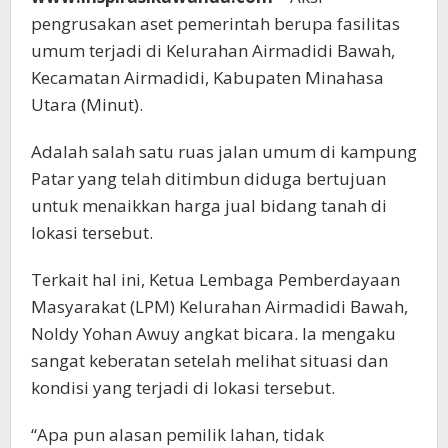
pengrusakan aset pemerintah berupa fasilitas
umum terjadi di Kelurahan Airmadidi Bawah,
Kecamatan Airmadidi, Kabupaten Minahasa
Utara (Minut).
Adalah salah satu ruas jalan umum di kampung
Patar yang telah ditimbun diduga bertujuan
untuk menaikkan harga jual bidang tanah di
lokasi tersebut.
Terkait hal ini, Ketua Lembaga Pemberdayaan
Masyarakat (LPM) Kelurahan Airmadidi Bawah,
Noldy Yohan Awuy angkat bicara. Ia mengaku
sangat keberatan setelah melihat situasi dan
kondisi yang terjadi di lokasi tersebut.
“Apa pun alasan pemilik lahan, tidak