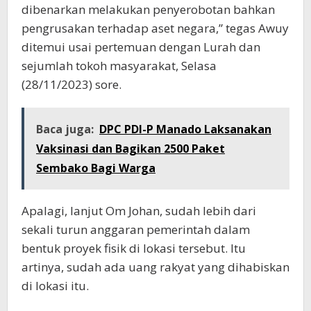
dibenarkan melakukan penyerobotan bahkan
pengrusakan terhadap aset negara,” tegas Awuy
ditemui usai pertemuan dengan Lurah dan
sejumlah tokoh masyarakat, Selasa
(28/11/2023) sore.
Baca juga:
DPC PDI-P Manado Laksanakan
Vaksinasi dan Bagikan 2500 Paket
Sembako Bagi Warga
Apalagi, lanjut Om Johan, sudah lebih dari
sekali turun anggaran pemerintah dalam
bentuk proyek fisik di lokasi tersebut. Itu
artinya, sudah ada uang rakyat yang dihabiskan
di lokasi itu.