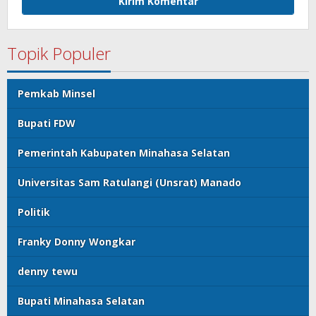
Topik Populer
Pemkab Minsel
Bupati FDW
Pemerintah Kabupaten Minahasa Selatan
Universitas Sam Ratulangi (Unsrat) Manado
Politik
Franky Donny Wongkar
denny tewu
Bupati Minahasa Selatan