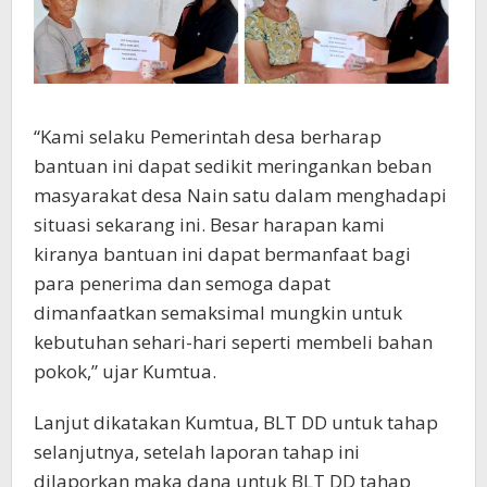
“Kami selaku Pemerintah desa berharap
bantuan ini dapat sedikit meringankan beban
masyarakat desa Nain satu dalam menghadapi
situasi sekarang ini. Besar harapan kami
kiranya bantuan ini dapat bermanfaat bagi
para penerima dan semoga dapat
dimanfaatkan semaksimal mungkin untuk
kebutuhan sehari-hari seperti membeli bahan
pokok,” ujar Kumtua.
Lanjut dikatakan Kumtua, BLT DD untuk tahap
selanjutnya, setelah laporan tahap ini
dilaporkan maka dana untuk BLT DD tahap