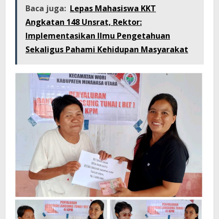
Baca juga:
Lepas Mahasiswa KKT
Angkatan 148 Unsrat, Rektor:
Implementasikan Ilmu Pengetahuan
Sekaligus Pahami Kehidupan Masyarakat