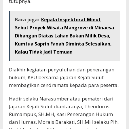
tutupnya.
Baca juga:
Kepala Inspektorat Minut
Sebut Proyek Wisata Mangrove di Minaesa
Dibangun Diatas Lahan Bukan Milik Desa,
Kumtua Saprin Fanah Diminta Selesaikan,
Kalau Tidak Jadi Temuan
Diakhir kegiatan penyuluhan dan penerangan
hukum, KPU bersama jajaran Kejati Sulut
membagikan cendramata kepada para peserta.
Hadir selaku Narasumber atau pemateri dari
Jajaran Kejati Sulut diantaranya, Theodorus
Rumampuk, SH.MH, Kasi Penerangan Hukum
dan Humas, Morais Barakati, SH.MH selaku Plh.