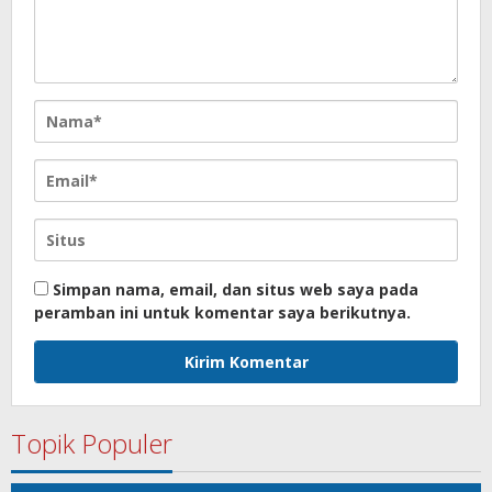
Simpan nama, email, dan situs web saya pada
peramban ini untuk komentar saya berikutnya.
Topik Populer