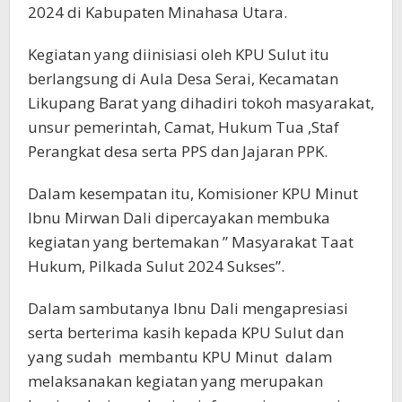
2024 di Kabupaten Minahasa Utara.
Kegiatan yang diinisiasi oleh KPU Sulut itu
berlangsung di Aula Desa Serai, Kecamatan
Likupang Barat yang dihadiri tokoh masyarakat,
unsur pemerintah, Camat, Hukum Tua ,Staf
Perangkat desa serta PPS dan Jajaran PPK.
Dalam kesempatan itu, Komisioner KPU Minut
Ibnu Mirwan Dali dipercayakan membuka
kegiatan yang bertemakan ” Masyarakat Taat
Hukum, Pilkada Sulut 2024 Sukses”.
Dalam sambutanya Ibnu Dali mengapresiasi
serta berterima kasih kepada KPU Sulut dan
yang sudah membantu KPU Minut dalam
melaksanakan kegiatan yang merupakan