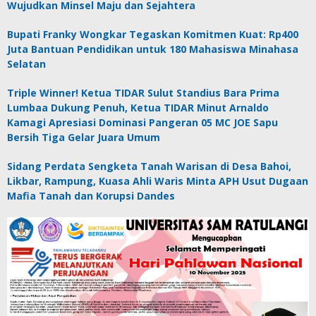
Wujudkan Minsel Maju dan Sejahtera
Bupati Franky Wongkar Tegaskan Komitmen Kuat: Rp400
Juta Bantuan Pendidikan untuk 180 Mahasiswa Minahasa
Selatan
Triple Winner! Ketua TIDAR Sulut Standius Bara Prima
Lumbaa Dukung Penuh, Ketua TIDAR Minut Arnaldo
Kamagi Apresiasi Dominasi Pangeran 05 MC JOE Sapu
Bersih Tiga Gelar Juara Umum
Sidang Perdata Sengketa Tanah Warisan di Desa Bahoi,
Likbar, Rampung, Kuasa Ahli Waris Minta APH Usut Dugaan
Mafia Tanah dan Korupsi Dandes