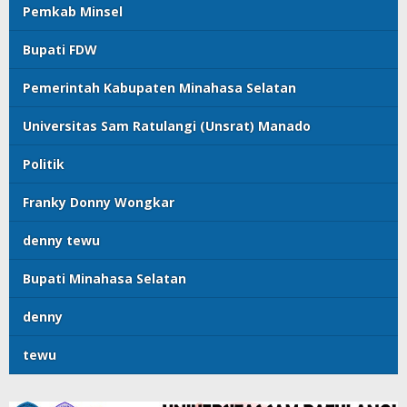
Pemkab Minsel
Bupati FDW
Pemerintah Kabupaten Minahasa Selatan
Universitas Sam Ratulangi (Unsrat) Manado
Politik
Franky Donny Wongkar
denny tewu
Bupati Minahasa Selatan
denny
tewu