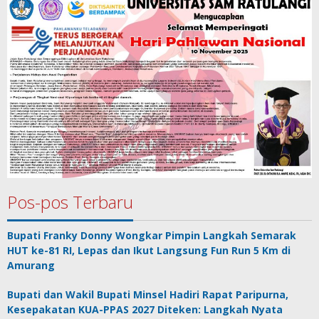
Pos-pos Terbaru
Bupati Franky Donny Wongkar Pimpin Langkah Semarak
HUT ke-81 RI, Lepas dan Ikut Langsung Fun Run 5 Km di
Amurang
Bupati dan Wakil Bupati Minsel Hadiri Rapat Paripurna,
Kesepakatan KUA-PPAS 2027 Diteken: Langkah Nyata