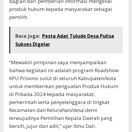
bagian dari pemberian informasi mengenai
produk hukum kepada masyarakat sebagai
pemilih.
Baca juga:
Pesta Adat Tulude Desa Pulisa
Sukses Digelar
“Mewakili pimpinan saya menyampaikan
bahwa kegiatan ini adalah program Roadshow
KPU Provinsi sulut di seluruh Kabupaten/kota
untuk memberikan penguatan Produk Hukum
di Pilkada 2024 kepada masyarakat,
pemerintah serta penyelenggara di tingkat
Kecamatan dan Kelurahan/desa demi
terwujudnya Pemilihan Kepala Daerah yang
bersih, jujur dan adil,” ujar Ibnu Dali.