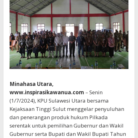
Minahasa Utara,
www.inspirasikawanua.com
– Senin
(1/7/2024), KPU Sulawesi Utara bersama
Kejaksaan Tinggi Sulut menggelar penyuluhan
dan penerangan produk hukum Pilkada
serentak untuk pemilihan Gubernur dan Wakil
Gubernur serta Bupati dan Wakil Bupati Tahun