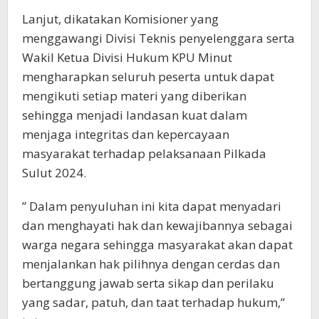
Lanjut, dikatakan Komisioner yang
menggawangi Divisi Teknis penyelenggara serta
Wakil Ketua Divisi Hukum KPU Minut
mengharapkan seluruh peserta untuk dapat
mengikuti setiap materi yang diberikan
sehingga menjadi landasan kuat dalam
menjaga integritas dan kepercayaan
masyarakat terhadap pelaksanaan Pilkada
Sulut 2024.
” Dalam penyuluhan ini kita dapat menyadari
dan menghayati hak dan kewajibannya sebagai
warga negara sehingga masyarakat akan dapat
menjalankan hak pilihnya dengan cerdas dan
bertanggung jawab serta sikap dan perilaku
yang sadar, patuh, dan taat terhadap hukum,”