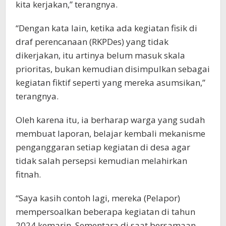
kita kerjakan,” terangnya.
“Dengan kata lain, ketika ada kegiatan fisik di
draf perencanaan (RKPDes) yang tidak
dikerjakan, itu artinya belum masuk skala
prioritas, bukan kemudian disimpulkan sebagai
kegiatan fiktif seperti yang mereka asumsikan,”
terangnya.
Oleh karena itu, ia berharap warga yang sudah
membuat laporan, belajar kembali mekanisme
penganggaran setiap kegiatan di desa agar
tidak salah persepsi kemudian melahirkan
fitnah.
“Saya kasih contoh lagi, mereka (Pelapor)
mempersoalkan beberapa kegiatan di tahun
2024 kemarin. Sementara di saat bersamaan