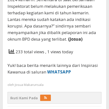
Inspektorat belum melakukan pemeriksaan
terhadap kegiatan kami di tahun kemarin.
Lantas mereka sudah katakan ada indikasi
korupsi. Apa dasarnya?” sindirnya sembari
menyampaikan jika dibalik pelaporan ini ada
oknum BPD desa yang terlibat.
(Josua)
233 total views
, 1 views today
Yuk! baca berita menarik lainnya dari Inspirasi
Kawanua di saluran
WHATSAPP
oleh
Josua Makarunsala
Ikuti Kami Pada