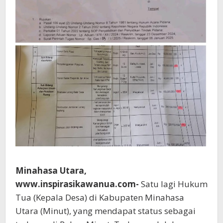
Minahasa Utara,
www.inspirasikawanua.com-
Satu lagi Hukum
Tua (Kepala Desa) di Kabupaten Minahasa
Utara (Minut), yang mendapat status sebagai