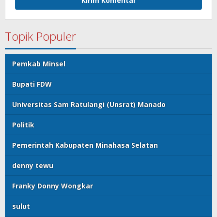
Topik Populer
Pemkab Minsel
Bupati FDW
Universitas Sam Ratulangi (Unsrat) Manado
Politik
Pemerintah Kabupaten Minahasa Selatan
denny tewu
Franky Donny Wongkar
sulut