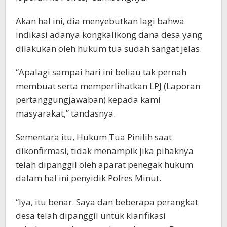
Akan hal ini, dia menyebutkan lagi bahwa
indikasi adanya kongkalikong dana desa yang
dilakukan oleh hukum tua sudah sangat jelas.
“Apalagi sampai hari ini beliau tak pernah
membuat serta memperlihatkan LPJ (Laporan
pertanggungjawaban) kepada kami
masyarakat,” tandasnya.
Sementara itu, Hukum Tua Pinilih saat
dikonfirmasi, tidak menampik jika pihaknya
telah dipanggil oleh aparat penegak hukum
dalam hal ini penyidik Polres Minut.
“Iya, itu benar. Saya dan beberapa perangkat
desa telah dipanggil untuk klarifikasi