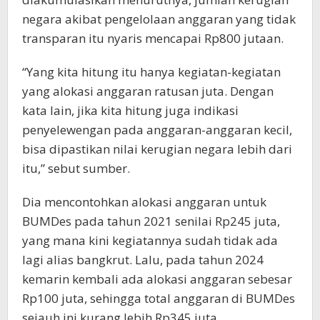
negara akibat pengelolaan anggaran yang tidak
transparan itu nyaris mencapai Rp800 jutaan.
“Yang kita hitung itu hanya kegiatan-kegiatan
yang alokasi anggaran ratusan juta. Dengan
kata lain, jika kita hitung juga indikasi
penyelewengan pada anggaran-anggaran kecil,
bisa dipastikan nilai kerugian negara lebih dari
itu,” sebut sumber.
Dia mencontohkan alokasi anggaran untuk
BUMDes pada tahun 2021 senilai Rp245 juta,
yang mana kini kegiatannya sudah tidak ada
lagi alias bangkrut. Lalu, pada tahun 2024
kemarin kembali ada alokasi anggaran sebesar
Rp100 juta, sehingga total anggaran di BUMDes
sejauh ini kurang lebih Rp345 juta.