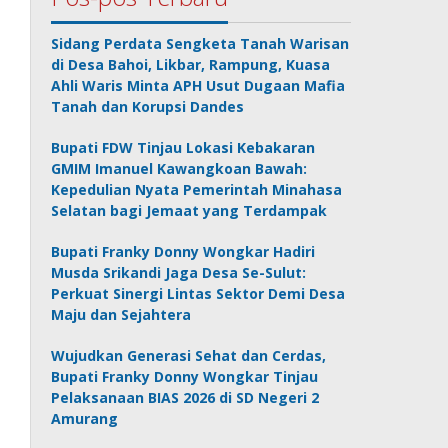
Sidang Perdata Sengketa Tanah Warisan
di Desa Bahoi, Likbar, Rampung, Kuasa
Ahli Waris Minta APH Usut Dugaan Mafia
Tanah dan Korupsi Dandes
Bupati FDW Tinjau Lokasi Kebakaran
GMIM Imanuel Kawangkoan Bawah:
Kepedulian Nyata Pemerintah Minahasa
Selatan bagi Jemaat yang Terdampak
Bupati Franky Donny Wongkar Hadiri
Musda Srikandi Jaga Desa Se-Sulut:
Perkuat Sinergi Lintas Sektor Demi Desa
Maju dan Sejahtera
Wujudkan Generasi Sehat dan Cerdas,
Bupati Franky Donny Wongkar Tinjau
Pelaksanaan BIAS 2026 di SD Negeri 2
Amurang