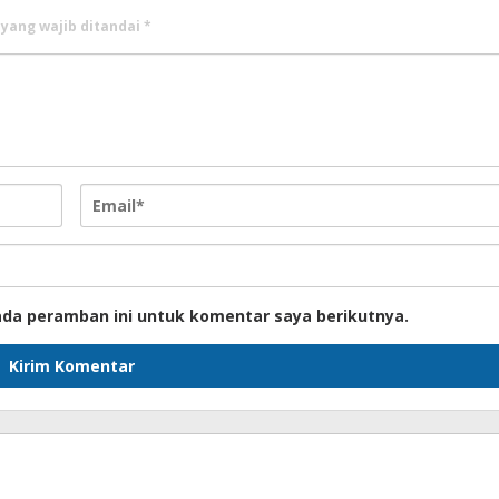
 yang wajib ditandai
*
ada peramban ini untuk komentar saya berikutnya.