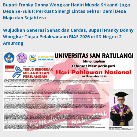
Bupati Franky Donny Wongkar Hadiri Musda Srikandi Jaga
Desa Se-Sulut: Perkuat Sinergi Lintas Sektor Demi Desa
Maju dan Sejahtera
Wujudkan Generasi Sehat dan Cerdas, Bupati Franky Donny
Wongkar Tinjau Pelaksanaan BIAS 2026 di SD Negeri 2
Amurang