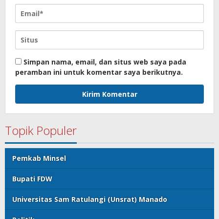
Simpan nama, email, dan situs web saya pada
peramban ini untuk komentar saya berikutnya.
Topik Populer
Pemkab Minsel
Bupati FDW
Universitas Sam Ratulangi (Unsrat) Manado