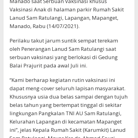
Manado saat Serbuan Vaksinasi khusus
Vaksinasi Anak di halaman parkir Rumah Sakit
Lanud Sam Ratulangi, Lapangan, Mapanget,
Manado, Rabu (14/07/2021).
Perilaku takut jarum suntik sempat terekam
oleh Penerangan Lanud Sam Ratulangi saat
serbuan vaksinasi yang berlokasi di Gedung
Balai Prajurit pada awal Juli ini.
“Kami berharap kegiatan rutin vaksinasi ini
dapat meng-cover seluruh lapisan masyarakat.
Khususnya usia dua belas sampai dengan tujuh
belas tahun yang bertempat tinggal di sekitar
lingkungan Pangkalan TNI AU Sam Ratulangi,
Kelurahan Lapangan di kecamatan Mapanget
ini”, jelas Kepala Rumah Sakit (Karumkit) Lanud