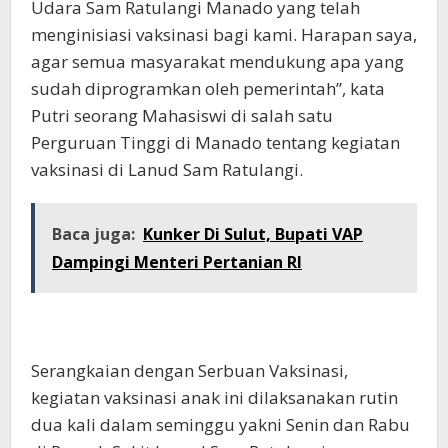
Udara Sam Ratulangi Manado yang telah
menginisiasi vaksinasi bagi kami. Harapan saya,
agar semua masyarakat mendukung apa yang
sudah diprogramkan oleh pemerintah”, kata
Putri seorang Mahasiswi di salah satu
Perguruan Tinggi di Manado tentang kegiatan
vaksinasi di Lanud Sam Ratulangi.
Baca juga:
Kunker Di Sulut, Bupati VAP
Dampingi Menteri Pertanian RI
Serangkaian dengan Serbuan Vaksinasi,
kegiatan vaksinasi anak ini dilaksanakan rutin
dua kali dalam seminggu yakni Senin dan Rabu