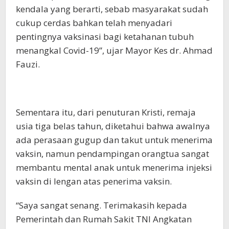
kendala yang berarti, sebab masyarakat sudah
cukup cerdas bahkan telah menyadari
pentingnya vaksinasi bagi ketahanan tubuh
menangkal Covid-19”, ujar Mayor Kes dr. Ahmad
Fauzi.
Sementara itu, dari penuturan Kristi, remaja
usia tiga belas tahun, diketahui bahwa awalnya
ada perasaan gugup dan takut untuk menerima
vaksin, namun pendampingan orangtua sangat
membantu mental anak untuk menerima injeksi
vaksin di lengan atas penerima vaksin.
“Saya sangat senang. Terimakasih kepada
Pemerintah dan Rumah Sakit TNI Angkatan