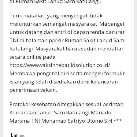
di Rumah Sakit Lanud Sam Ratulangi.
Terik matahari yang menyengat, tidak
melunturkan semangat masyarakat Mapanget
untuk datang dan antri di depan tenda darurat
TNI di halaman parkir Rumah Sakit Lanud Sam
Ratulangi. Masyarakat harus sudah mendaftar
secara online pada
https://www.vaksinhebat.idsolution.co.id/.
Membawa pengenal diri serta mengisi formulir
isian yang telah disediakan demi kelancaran
penerimaan vaksin.
Protokol kesehatan ditegakkan sesuai perintah
Komandan Lanud Sam Ratulangi Manado
Marsma TNI Mohamad Satriyo Utomo S.H.***