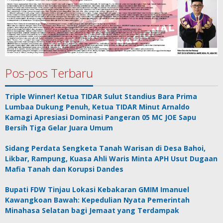
Pos-pos Terbaru
Triple Winner! Ketua TIDAR Sulut Standius Bara Prima
Lumbaa Dukung Penuh, Ketua TIDAR Minut Arnaldo
Kamagi Apresiasi Dominasi Pangeran 05 MC JOE Sapu
Bersih Tiga Gelar Juara Umum
Sidang Perdata Sengketa Tanah Warisan di Desa Bahoi,
Likbar, Rampung, Kuasa Ahli Waris Minta APH Usut Dugaan
Mafia Tanah dan Korupsi Dandes
Bupati FDW Tinjau Lokasi Kebakaran GMIM Imanuel
Kawangkoan Bawah: Kepedulian Nyata Pemerintah
Minahasa Selatan bagi Jemaat yang Terdampak