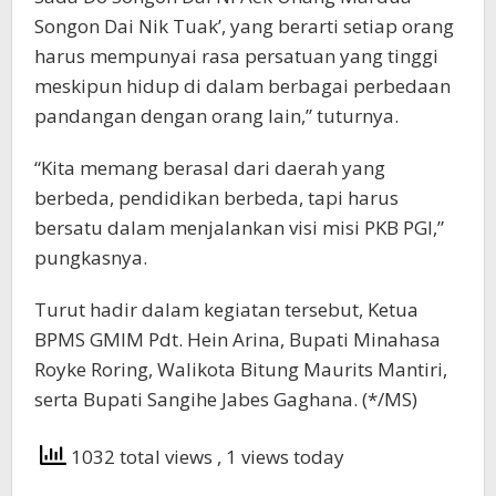
Songon Dai Nik Tuak’, yang berarti setiap orang
harus mempunyai rasa persatuan yang tinggi
meskipun hidup di dalam berbagai perbedaan
pandangan dengan orang lain,” tuturnya.
“Kita memang berasal dari daerah yang
berbeda, pendidikan berbeda, tapi harus
bersatu dalam menjalankan visi misi PKB PGI,”
pungkasnya.
Turut hadir dalam kegiatan tersebut, Ketua
BPMS GMIM Pdt. Hein Arina, Bupati Minahasa
Royke Roring, Walikota Bitung Maurits Mantiri,
serta Bupati Sangihe Jabes Gaghana. (*/MS)
1032 total views
, 1 views today