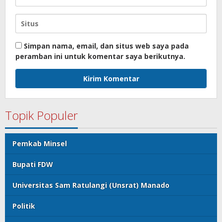
Simpan nama, email, dan situs web saya pada
peramban ini untuk komentar saya berikutnya.
Topik Populer
Pemkab Minsel
Bupati FDW
Universitas Sam Ratulangi (Unsrat) Manado
Politik