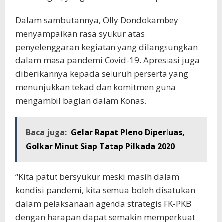
Dalam sambutannya, Olly Dondokambey
menyampaikan rasa syukur atas
penyelenggaran kegiatan yang dilangsungkan
dalam masa pandemi Covid-19. Apresiasi juga
diberikannya kepada seluruh perserta yang
menunjukkan tekad dan komitmen guna
mengambil bagian dalam Konas.
Baca juga:
Gelar Rapat Pleno Diperluas,
Golkar Minut Siap Tatap Pilkada 2020
“Kita patut bersyukur meski masih dalam
kondisi pandemi, kita semua boleh disatukan
dalam pelaksanaan agenda strategis FK-PKB
dengan harapan dapat semakin memperkuat