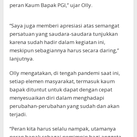
peran Kaum Bapak PGI,” ujar Olly.
“Saya juga memberi apresiasi atas semangat
persatuan yang saudara-saudara tunjukkan
karena sudah hadir dalam kegiatan ini,
meskipun sebagiannya harus secara daring,”
lanjutnya.
Olly mengatakan, di tengah pandemi saat ini,
setiap elemen masyarakat, termasuk kaum
bapak dituntut untuk dapat dengan cepat
menyesuaikan diri dalam menghadapi
perubahan-perubahan yang sudah dan akan
terjadi.
“Peran kita harus selalu nampak, utamanya
peran bapak sebagai pemimpin bagi anggota