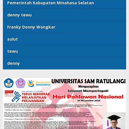
Pemerintah Kabupaten Minahasa Selatan
denny tewu
Franky Donny Wongkar
sulut
tewu
denny