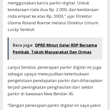
menggunakan karcis parkir digital. Untuk
kendaraan roda dua Rp. 2.000, dan kendaraan
roda empat ke atas Rp. 3000,” ujar Direktur
Utama Roland Roeroe melalui Direktur Umum
Lucky Senduk
Baca juga:
DPRD Minut Gelar RDP Bersama
Pemkab, Tokoh Masyarakat Dan Ormas
Lanjut Senduk, penerapan parkir digital ini juga
sebagai upaya mewujudkan keterbukaan
pengelolaan pendapatan parkir dan diharapkan
terjadi peningkatan penghasilan dari sektor
parkir di kawasan New Bendar 45.
“Dengan penerapan parkir digital ini saya yakin