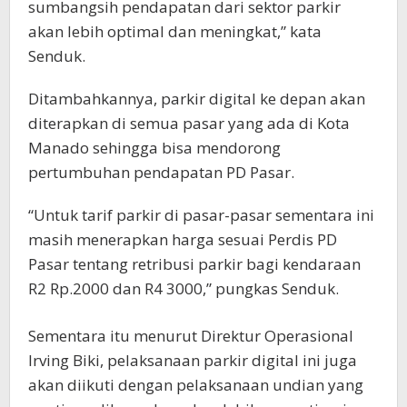
sumbangsih pendapatan dari sektor parkir
akan lebih optimal dan meningkat,” kata
Senduk.
Ditambahkannya, parkir digital ke depan akan
diterapkan di semua pasar yang ada di Kota
Manado sehingga bisa mendorong
pertumbuhan pendapatan PD Pasar.
“Untuk tarif parkir di pasar-pasar sementara ini
masih menerapkan harga sesuai Perdis PD
Pasar tentang retribusi parkir bagi kendaraan
R2 Rp.2000 dan R4 3000,” pungkas Senduk.
Sementara itu menurut Direktur Operasional
Irving Biki, pelaksanaan parkir digital ini juga
akan diikuti dengan pelaksanaan undian yang