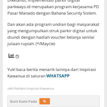
Diketahui, Implementasi parkir digital
parkways.id merupakan program kerjasama PD
Pasar Manado dengan Bahana Security Sistem.
Dan akan ada program undian bagi masyarakat
yang mengumpulkan struk parkir digital untuk
diundi dengan hadiah voucher belanja senilai
jutaan rupiah. (*/Maycle)
Yuk! baca berita menarik lainnya dari Inspirasi
Kawanua di saluran
WHATSAPP
oleh
Redaksi Inspirasi Kawanua
Ikuti Kami Pada