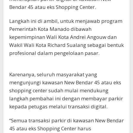
Bendar 45 atau eks Shopping Center.
Langkah ini di ambil, untuk menjawab program
Pemerintah Kota Manado dibawah
kepemimpinan Wali Kota Andrei Angouw dan
Wakil Wali Kota Richard Sualang sebagai bentuk
profesional dalam pengelolaan pasar.
Karenanya, seluruh masyarakat yang
mengunjungi kawasan New Bendar 45 atau eks
shopping center sudah mulai mendukung
langkah pembahai ini dengan membayar parkir
kepada petugas melalui transaksi digital.
“Semua transaksi parkir di kawasan New Bendar
45 atau eks Shopping Center harus