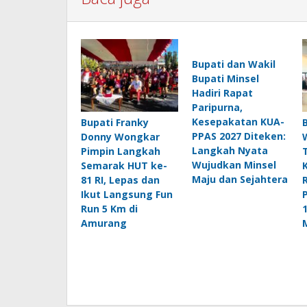
Bupati dan Wakil
Bupati Minsel
Hadiri Rapat
Paripurna,
Kesepakatan KUA-
Bupati Franky
PPAS 2027 Diteken:
Donny Wongkar
Langkah Nyata
Pimpin Langkah
Wujudkan Minsel
Semarak HUT ke-
Maju dan Sejahtera
81 RI, Lepas dan
Ikut Langsung Fun
Run 5 Km di
Amurang