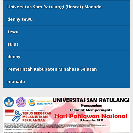
Universitas Sam Ratulangi (Unsrat) Manado
denny tewu
tewu
sulut
denny
Pemerintah Kabupaten Minahasa Selatan
manado