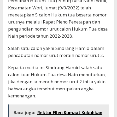
Pemilihan Hukum Tua (Pilhut) Desa Nain Induk,
Kecamatan Wori, Jumat (9/9/2022) telah
menetapkan 5 calon Hukum tua beserta nomor
urutnya melalui Rapat Pleno Penetapan dan
pengundian nomor urut calon Hukum Tua desa
Nain periode tahun 2022-2028.
Salah satu calon yakni Sindrang Hamid dalam
pencabutan nomor urut meraih nomor urut 2.
Kepada media ini Sindrang Hamid salah satu
calon kuat Hukum Tua desa Nain menuturkan,
jika dengan ia meraih nomor urut 2 ini ia yakin
bahwa angka tersebut merupakan angka
kemenangan.
Baca juga:
Rektor Ellen Kumaat Kukuhkan