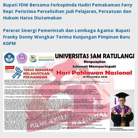
Bupati FDW Bersama Forkopimda Hadiri Pemakaman Farry
Repi: Peristiwa Perselisihan Jadi Pelajaran, Persatuan dan
Hukum Harus Diutamakan
Pererat Sinergi Pemerintah dan Lembaga Agama: Bupati
Franky Donny Wongkar Terima Kunjungan Pimpinan Baru
KGPM