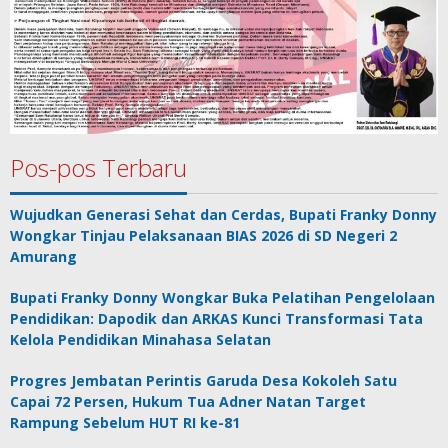
Pos-pos Terbaru
Wujudkan Generasi Sehat dan Cerdas, Bupati Franky Donny
Wongkar Tinjau Pelaksanaan BIAS 2026 di SD Negeri 2
Amurang
Bupati Franky Donny Wongkar Buka Pelatihan Pengelolaan
Pendidikan: Dapodik dan ARKAS Kunci Transformasi Tata
Kelola Pendidikan Minahasa Selatan
Progres Jembatan Perintis Garuda Desa Kokoleh Satu
Capai 72 Persen, Hukum Tua Adner Natan Target
Rampung Sebelum HUT RI ke-81