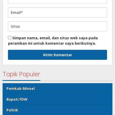
Simpan nama, email, dan situs web saya pada
peramban ini untuk komentar saya berikutnya.
Topik Populer
Pemkab Minsel
Bupati FDW
Politik