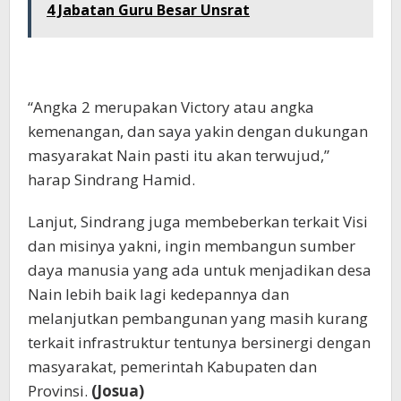
4 Jabatan Guru Besar Unsrat
“Angka 2 merupakan Victory atau angka
kemenangan, dan saya yakin dengan dukungan
masyarakat Nain pasti itu akan terwujud,”
harap Sindrang Hamid.
Lanjut, Sindrang juga membeberkan terkait Visi
dan misinya yakni, ingin membangun sumber
daya manusia yang ada untuk menjadikan desa
Nain lebih baik lagi kedepannya dan
melanjutkan pembangunan yang masih kurang
terkait infrastruktur tentunya bersinergi dengan
masyarakat, pemerintah Kabupaten dan
Provinsi.
(Josua)