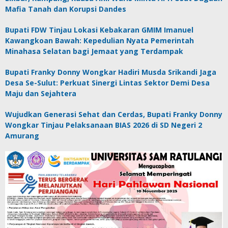
Mafia Tanah dan Korupsi Dandes
Bupati FDW Tinjau Lokasi Kebakaran GMIM Imanuel
Kawangkoan Bawah: Kepedulian Nyata Pemerintah
Minahasa Selatan bagi Jemaat yang Terdampak
Bupati Franky Donny Wongkar Hadiri Musda Srikandi Jaga
Desa Se-Sulut: Perkuat Sinergi Lintas Sektor Demi Desa
Maju dan Sejahtera
Wujudkan Generasi Sehat dan Cerdas, Bupati Franky Donny
Wongkar Tinjau Pelaksanaan BIAS 2026 di SD Negeri 2
Amurang