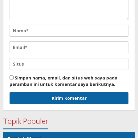
Simpan nama, email, dan situs web saya pada
peramban ini untuk komentar saya berikutnya.
Topik Populer