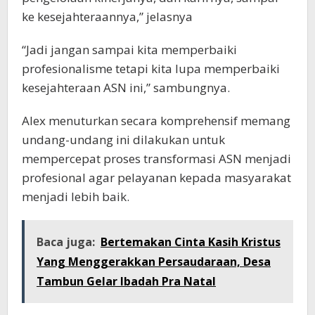
ke kesejahteraannya,” jelasnya
“Jadi jangan sampai kita memperbaiki
profesionalisme tetapi kita lupa memperbaiki
kesejahteraan ASN ini,” sambungnya.
Alex menuturkan secara komprehensif memang
undang-undang ini dilakukan untuk
mempercepat proses transformasi ASN menjadi
profesional agar pelayanan kepada masyarakat
menjadi lebih baik.
Baca juga:
Bertemakan Cinta Kasih Kristus
Yang Menggerakkan Persaudaraan, Desa
Tambun Gelar Ibadah Pra Natal