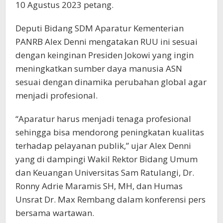
10 Agustus 2023 petang.
Deputi Bidang SDM Aparatur Kementerian
PANRB Alex Denni mengatakan RUU ini sesuai
dengan keinginan Presiden Jokowi yang ingin
meningkatkan sumber daya manusia ASN
sesuai dengan dinamika perubahan global agar
menjadi profesional.
“Aparatur harus menjadi tenaga profesional
sehingga bisa mendorong peningkatan kualitas
terhadap pelayanan publik,” ujar Alex Denni
yang di dampingi Wakil Rektor Bidang Umum
dan Keuangan Universitas Sam Ratulangi, Dr.
Ronny Adrie Maramis SH, MH, dan Humas
Unsrat Dr. Max Rembang dalam konferensi pers
bersama wartawan.