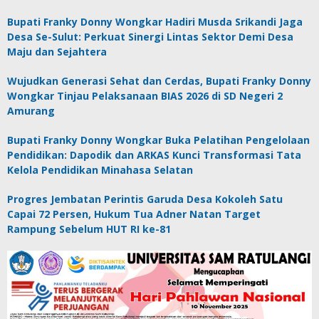
Bupati Franky Donny Wongkar Hadiri Musda Srikandi Jaga
Desa Se-Sulut: Perkuat Sinergi Lintas Sektor Demi Desa
Maju dan Sejahtera
Wujudkan Generasi Sehat dan Cerdas, Bupati Franky Donny
Wongkar Tinjau Pelaksanaan BIAS 2026 di SD Negeri 2
Amurang
Bupati Franky Donny Wongkar Buka Pelatihan Pengelolaan
Pendidikan: Dapodik dan ARKAS Kunci Transformasi Tata
Kelola Pendidikan Minahasa Selatan
Progres Jembatan Perintis Garuda Desa Kokoleh Satu
Capai 72 Persen, Hukum Tua Adner Natan Target
Rampung Sebelum HUT RI ke-81