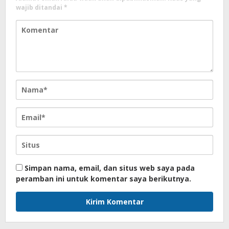
wajib ditandai
*
Simpan nama, email, dan situs web saya pada
peramban ini untuk komentar saya berikutnya.