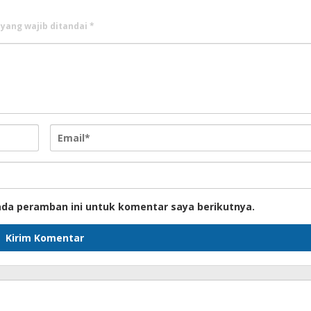
 yang wajib ditandai
*
ada peramban ini untuk komentar saya berikutnya.